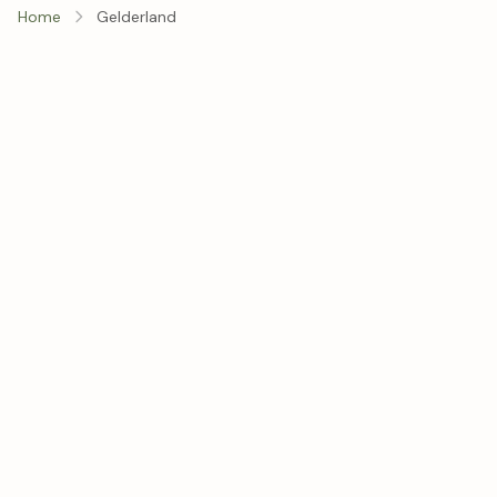
Home
Gelderland