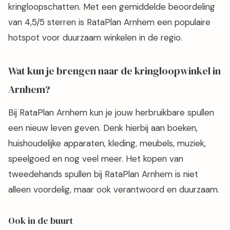
kringloopschatten. Met een gemiddelde beoordeling
van 4,5/5 sterren is RataPlan Arnhem een populaire
hotspot voor duurzaam winkelen in de regio.
Wat kun je brengen naar de kringloopwinkel in
Arnhem?
Bij RataPlan Arnhem kun je jouw herbruikbare spullen
een nieuw leven geven. Denk hierbij aan boeken,
huishoudelijke apparaten, kleding, meubels, muziek,
speelgoed en nog veel meer. Het kopen van
tweedehands spullen bij RataPlan Arnhem is niet
alleen voordelig, maar ook verantwoord en duurzaam.
Ook in de buurt