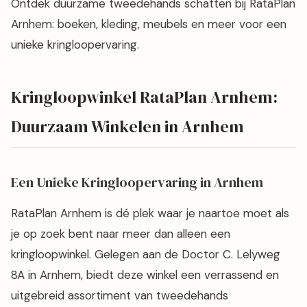
Ontdek duurzame tweedehands schatten bij RataPlan
Arnhem: boeken, kleding, meubels en meer voor een
unieke kringloopervaring.
Kringloopwinkel RataPlan Arnhem:
Duurzaam Winkelen in Arnhem
Een Unieke Kringloopervaring in Arnhem
RataPlan Arnhem is dé plek waar je naartoe moet als
je op zoek bent naar meer dan alleen een
kringloopwinkel. Gelegen aan de Doctor C. Lelyweg
8A in Arnhem, biedt deze winkel een verrassend en
uitgebreid assortiment van tweedehands