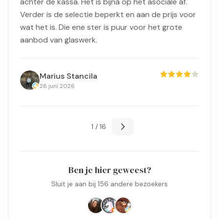
achter de kassa. Het is bijna op het asociale af.
Verder is de selectie beperkt en aan de prijs voor
wat het is. Die ene ster is puur voor het grote
aanbod van glaswerk.
Marius Stancila
28 juni 2026
1 / 16
Ben je hier geweest?
Sluit je aan bij 156 andere bezoekers