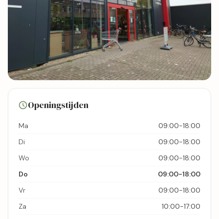
49 foto's
Openingstijden
Bekijk kaart
Ma
09:00-18:00
Di
09:00-18:00
Wo
09:00-18:00
Do
09:00-18:00
Vr
09:00-18:00
Za
10:00-17:00