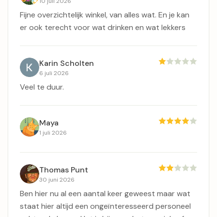
10 juli 2026
Fijne overzichtelijk winkel, van alles wat. En je kan
er ook terecht voor wat drinken en wat lekkers
Karin Scholten
6 juli 2026
Veel te duur.
Maya
1 juli 2026
Thomas Punt
30 juni 2026
Ben hier nu al een aantal keer geweest maar wat
staat hier altijd een ongeïnteresseerd personeel