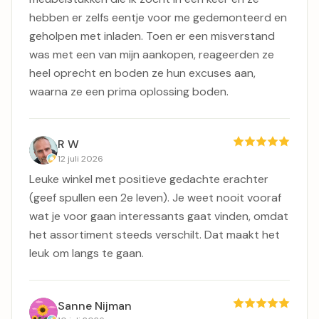
hebben er zelfs eentje voor me gedemonteerd en
geholpen met inladen. Toen er een misverstand
was met een van mijn aankopen, reageerden ze
heel oprecht en boden ze hun excuses aan,
waarna ze een prima oplossing boden.
R W
12 juli 2026
Leuke winkel met positieve gedachte erachter
(geef spullen een 2e leven). Je weet nooit vooraf
wat je voor gaan interessants gaat vinden, omdat
het assortiment steeds verschilt. Dat maakt het
leuk om langs te gaan.
Sanne Nijman