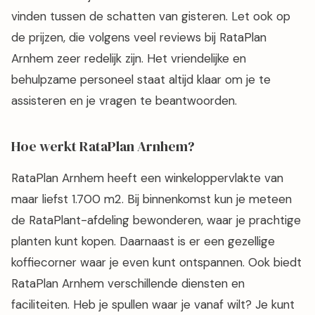
vinden tussen de schatten van gisteren. Let ook op
de prijzen, die volgens veel reviews bij RataPlan
Arnhem zeer redelijk zijn. Het vriendelijke en
behulpzame personeel staat altijd klaar om je te
assisteren en je vragen te beantwoorden.
Hoe werkt RataPlan Arnhem?
RataPlan Arnhem heeft een winkeloppervlakte van
maar liefst 1.700 m2. Bij binnenkomst kun je meteen
de RataPlant-afdeling bewonderen, waar je prachtige
planten kunt kopen. Daarnaast is er een gezellige
koffiecorner waar je even kunt ontspannen. Ook biedt
RataPlan Arnhem verschillende diensten en
faciliteiten. Heb je spullen waar je vanaf wilt? Je kunt