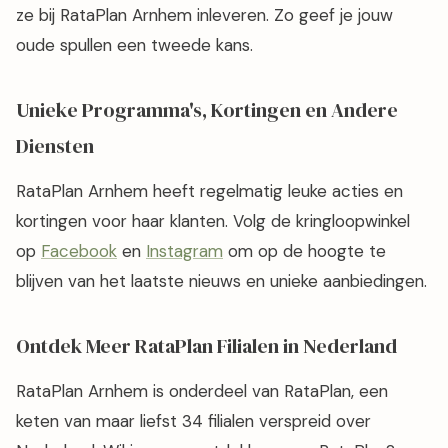
ze bij RataPlan Arnhem inleveren. Zo geef je jouw
oude spullen een tweede kans.
Unieke Programma's, Kortingen en Andere
Diensten
RataPlan Arnhem heeft regelmatig leuke acties en
kortingen voor haar klanten. Volg de kringloopwinkel
op
Facebook
en
Instagram
om op de hoogte te
blijven van het laatste nieuws en unieke aanbiedingen.
Ontdek Meer RataPlan Filialen in Nederland
RataPlan Arnhem is onderdeel van RataPlan, een
keten van maar liefst 34 filialen verspreid over