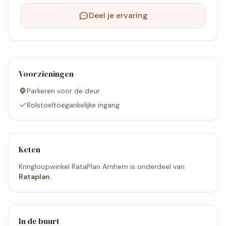
Deel je ervaring
Voorzieningen
Parkeren voor de deur
Rolstoeltoegankelijke ingang
Keten
Kringloopwinkel RataPlan Arnhem is onderdeel van
Rataplan
.
In de buurt