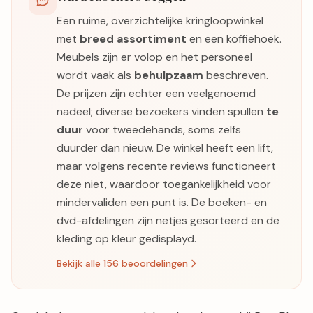
Een ruime, overzichtelijke kringloopwinkel
met
breed assortiment
en een koffiehoek.
Meubels zijn er volop en het personeel
wordt vaak als
behulpzaam
beschreven.
De prijzen zijn echter een veelgenoemd
nadeel; diverse bezoekers vinden spullen
te
duur
voor tweedehands, soms zelfs
duurder dan nieuw. De winkel heeft een lift,
maar volgens recente reviews functioneert
deze niet, waardoor toegankelijkheid voor
mindervaliden een punt is. De boeken- en
dvd-afdelingen zijn netjes gesorteerd en de
kleding op kleur gedisplayd.
Bekijk alle 156 beoordelingen