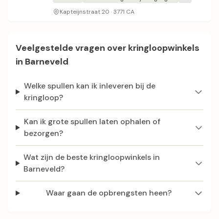
Kapteijnstraat 20 · 3771 CA
Veelgestelde vragen over kringloopwinkels
in Barneveld
Welke spullen kan ik inleveren bij de
kringloop?
Kan ik grote spullen laten ophalen of
bezorgen?
Wat zijn de beste kringloopwinkels in
Barneveld?
Waar gaan de opbrengsten heen?