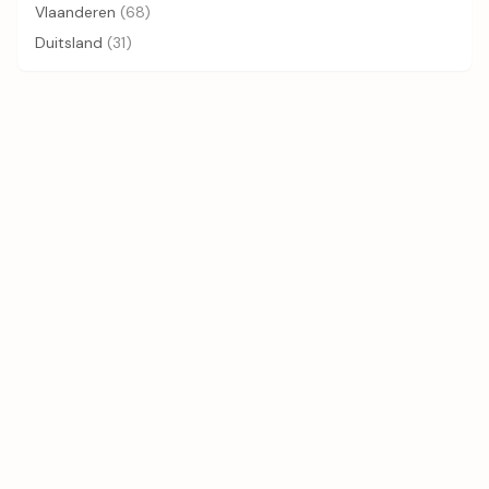
Vlaanderen
(68)
Duitsland
(31)