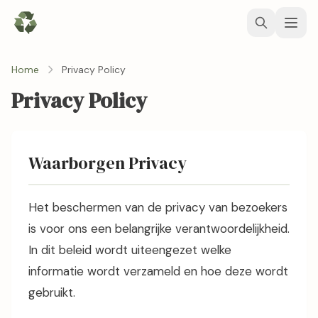
Home
Privacy Policy
Privacy Policy
Waarborgen Privacy
Het beschermen van de privacy van bezoekers
is voor ons een belangrijke verantwoordelijkheid.
In dit beleid wordt uiteengezet welke
informatie wordt verzameld en hoe deze wordt
gebruikt.