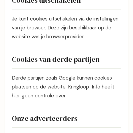
Cookies uitschakelen
Je kunt cookies uitschakelen via de instellingen
van je browser. Deze zijn beschikbaar op de
website van je browserprovider.
Cookies van derde partijen
Derde partijen zoals Google kunnen cookies
plaatsen op de website. Kringloop-Info heeft
hier geen controle over.
Onze adverteerders