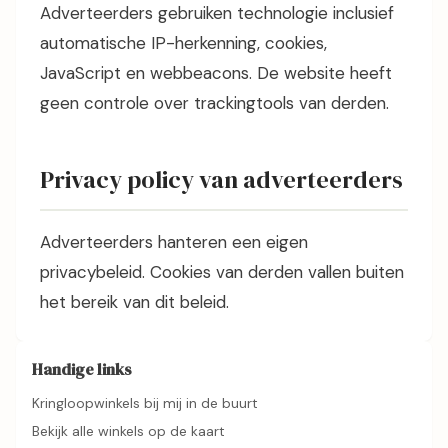
Adverteerders gebruiken technologie inclusief
automatische IP-herkenning, cookies,
JavaScript en webbeacons. De website heeft
geen controle over trackingtools van derden.
Privacy policy van adverteerders
Adverteerders hanteren een eigen
privacybeleid. Cookies van derden vallen buiten
het bereik van dit beleid.
Handige links
Kringloopwinkels bij mij in de buurt
Bekijk alle winkels op de kaart