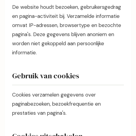
De website houdt bezoeken, gebruikersgedrag
en pagina-activiteit bij. Verzamelde informatie
omvat IP-adressen, browsertype en bezochte
pagina's. Deze gegevens blijven anoniem en
worden niet gekoppeld aan persoonlijke
informatie.
Gebruik van cookies
Cookies verzamelen gegevens over
paginabezoeken, bezoekfrequentie en
prestaties van pagina's.