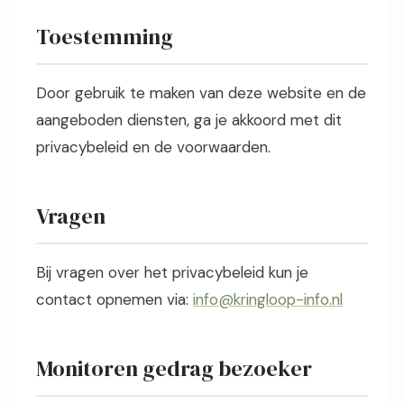
Toestemming
Door gebruik te maken van deze website en de
aangeboden diensten, ga je akkoord met dit
privacybeleid en de voorwaarden.
Vragen
Bij vragen over het privacybeleid kun je
contact opnemen via:
info@kringloop-info.nl
Monitoren gedrag bezoeker