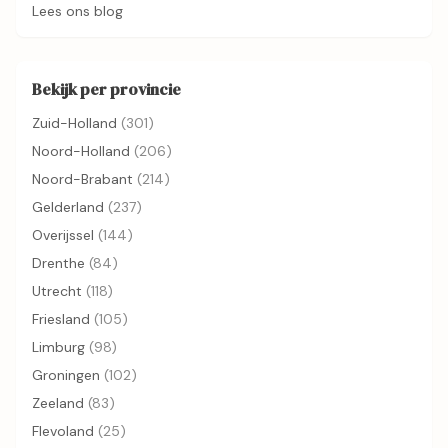
Lees ons blog
Bekijk per provincie
Zuid-Holland
(301)
Noord-Holland
(206)
Noord-Brabant
(214)
Gelderland
(237)
Overijssel
(144)
Drenthe
(84)
Utrecht
(118)
Friesland
(105)
Limburg
(98)
Groningen
(102)
Zeeland
(83)
Flevoland
(25)