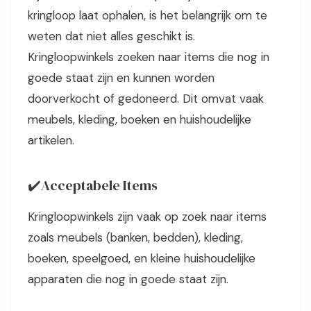
kringloop laat ophalen, is het belangrijk om te
weten dat niet alles geschikt is.
Kringloopwinkels zoeken naar items die nog in
goede staat zijn en kunnen worden
doorverkocht of gedoneerd. Dit omvat vaak
meubels, kleding, boeken en huishoudelijke
artikelen.
✔️Acceptabele Items
Kringloopwinkels zijn vaak op zoek naar items
zoals meubels (banken, bedden), kleding,
boeken, speelgoed, en kleine huishoudelijke
apparaten die nog in goede staat zijn.