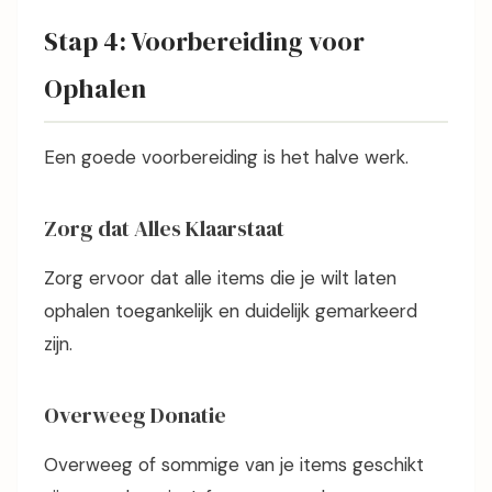
Stap 4: Voorbereiding voor
Ophalen
Een goede voorbereiding is het halve werk.
Zorg dat Alles Klaarstaat
Zorg ervoor dat alle items die je wilt laten
ophalen toegankelijk en duidelijk gemarkeerd
zijn.
Overweeg Donatie
Overweeg of sommige van je items geschikt