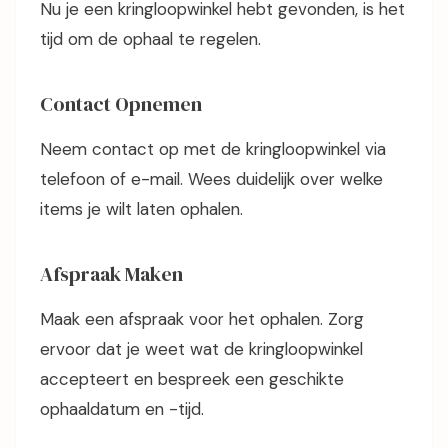
Nu je een kringloopwinkel hebt gevonden, is het
tijd om de ophaal te regelen.
Contact Opnemen
Neem contact op met de kringloopwinkel via
telefoon of e-mail. Wees duidelijk over welke
items je wilt laten ophalen.
Afspraak Maken
Maak een afspraak voor het ophalen. Zorg
ervoor dat je weet wat de kringloopwinkel
accepteert en bespreek een geschikte
ophaaldatum en -tijd.