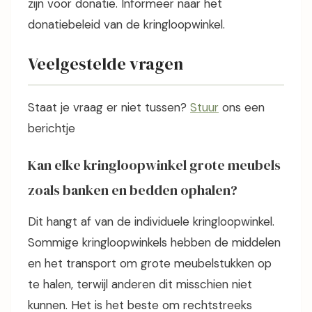
zijn voor donatie. Informeer naar het
donatiebeleid van de kringloopwinkel.
Veelgestelde vragen
Staat je vraag er niet tussen?
Stuur
ons een
berichtje
Kan elke kringloopwinkel grote meubels
zoals banken en bedden ophalen?
Dit hangt af van de individuele kringloopwinkel.
Sommige kringloopwinkels hebben de middelen
en het transport om grote meubelstukken op
te halen, terwijl anderen dit misschien niet
kunnen. Het is het beste om rechtstreeks