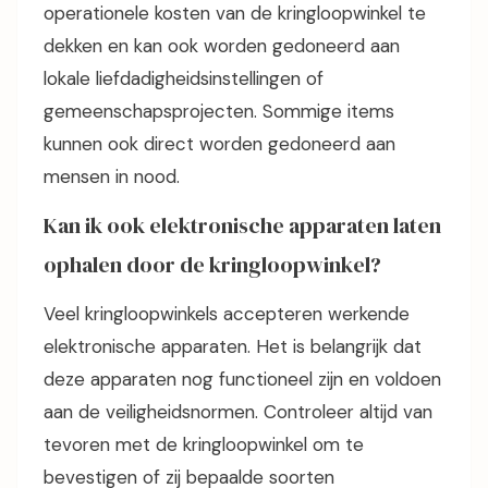
operationele kosten van de kringloopwinkel te
dekken en kan ook worden gedoneerd aan
lokale liefdadigheidsinstellingen of
gemeenschapsprojecten. Sommige items
kunnen ook direct worden gedoneerd aan
mensen in nood.
Kan ik ook elektronische apparaten laten
ophalen door de kringloopwinkel?
Veel kringloopwinkels accepteren werkende
elektronische apparaten. Het is belangrijk dat
deze apparaten nog functioneel zijn en voldoen
aan de veiligheidsnormen. Controleer altijd van
tevoren met de kringloopwinkel om te
bevestigen of zij bepaalde soorten