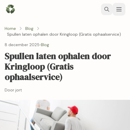
Home
Blog
Spullen laten ophalen door Kringloop (Gratis ophaalservice)
8 december 2025
•
Blog
Spullen laten ophalen door
Kringloop (Gratis
ophaalservice)
Door jort