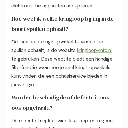
elektronische apparaten accepteren.
Hoe weet ik welke kringloop bij mij in de
buurt spullen ophaalt?
Om snel een kringloopwinkel te vinden die
spullen ophaalt, is de website
kringloop-info.nl
te gebruiken. Deze website biedt een handige
filterfunctie waarmee je snel kringloopwinkels
kunt vinden die een ophaalservice bieden in
jouw regio.
Worden beschadigde of defecte items
ook opgehaald?
De meeste kringloopwinkels accepteren geen