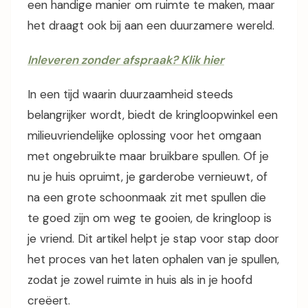
een handige manier om ruimte te maken, maar
het draagt ook bij aan een duurzamere wereld.
Inleveren zonder afspraak? Klik hier
In een tijd waarin duurzaamheid steeds
belangrijker wordt, biedt de kringloopwinkel een
milieuvriendelijke oplossing voor het omgaan
met ongebruikte maar bruikbare spullen. Of je
nu je huis opruimt, je garderobe vernieuwt, of
na een grote schoonmaak zit met spullen die
te goed zijn om weg te gooien, de kringloop is
je vriend. Dit artikel helpt je stap voor stap door
het proces van het laten ophalen van je spullen,
zodat je zowel ruimte in huis als in je hoofd
creëert.