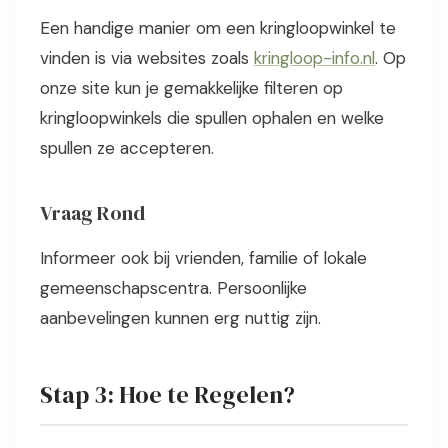
Een handige manier om een kringloopwinkel te
vinden is via websites zoals
kringloop-info.nl
. Op
onze site kun je gemakkelijke filteren op
kringloopwinkels die spullen ophalen en welke
spullen ze accepteren.
Vraag Rond
Informeer ook bij vrienden, familie of lokale
gemeenschapscentra. Persoonlijke
aanbevelingen kunnen erg nuttig zijn.
Stap 3: Hoe te Regelen?