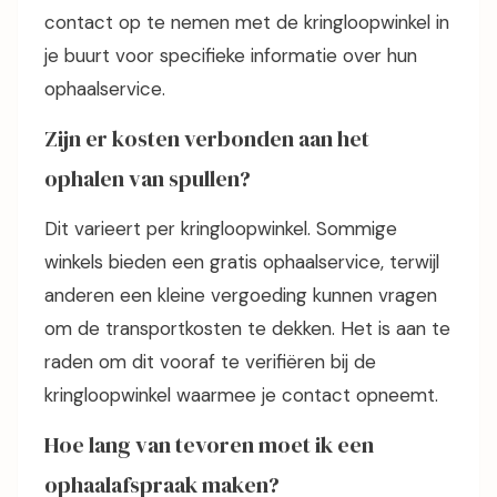
contact op te nemen met de kringloopwinkel in
je buurt voor specifieke informatie over hun
ophaalservice.
Zijn er kosten verbonden aan het
ophalen van spullen?
Dit varieert per kringloopwinkel. Sommige
winkels bieden een gratis ophaalservice, terwijl
anderen een kleine vergoeding kunnen vragen
om de transportkosten te dekken. Het is aan te
raden om dit vooraf te verifiëren bij de
kringloopwinkel waarmee je contact opneemt.
Hoe lang van tevoren moet ik een
ophaalafspraak maken?