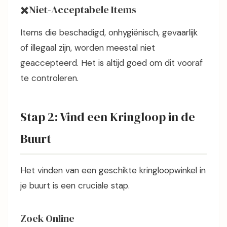
✖️Niet-Acceptabele Items
Items die beschadigd, onhygiënisch, gevaarlijk
of illegaal zijn, worden meestal niet
geaccepteerd. Het is altijd goed om dit vooraf
te controleren.
Stap 2: Vind een Kringloop in de
Buurt
Het vinden van een geschikte kringloopwinkel in
je buurt is een cruciale stap.
Zoek Online