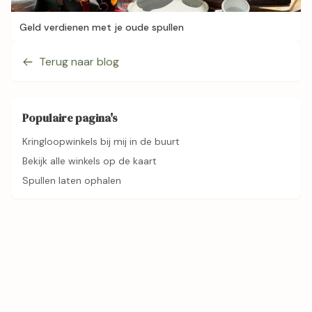
Geld verdienen met je oude spullen
Terug naar blog
Populaire pagina's
Kringloopwinkels bij mij in de buurt
Bekijk alle winkels op de kaart
Spullen laten ophalen