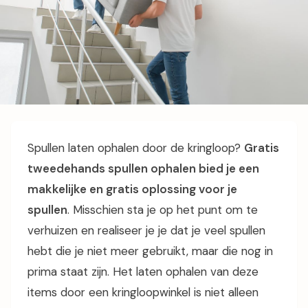
Spullen laten ophalen door de kringloop?
Gratis
tweedehands spullen ophalen bied je een
makkelijke en gratis oplossing voor je
spullen
. Misschien sta je op het punt om te
verhuizen en realiseer je je dat je veel spullen
hebt die je niet meer gebruikt, maar die nog in
prima staat zijn. Het laten ophalen van deze
items door een kringloopwinkel is niet alleen