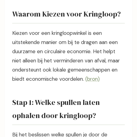
Waarom Kiezen voor Kringloop?
Kiezen voor een kringloopwinkel is een
uitstekende manier om bij te dragen aan een
duurzame en circulaire economie. Het helpt
niet alleen bij het verminderen van afval, maar
ondersteunt ook lokale gemeenschappen en
biedt economische voordelen.
(bron)
Stap 1: Welke spullen laten
ophalen door kringloop?
Bij het beslissen welke spullen je door de