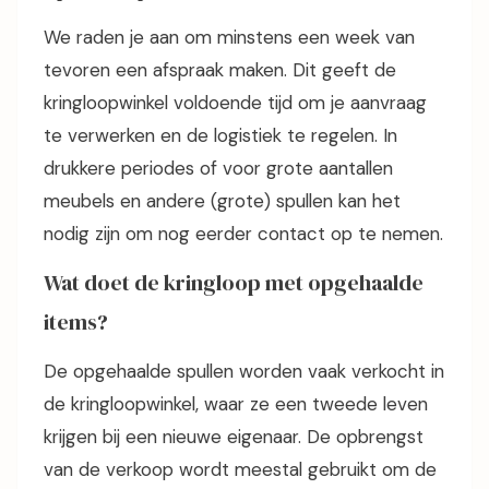
We raden je aan om minstens een week van
tevoren een afspraak maken. Dit geeft de
kringloopwinkel voldoende tijd om je aanvraag
te verwerken en de logistiek te regelen. In
drukkere periodes of voor grote aantallen
meubels en andere (grote) spullen kan het
nodig zijn om nog eerder contact op te nemen.
Wat doet de kringloop met opgehaalde
items?
De opgehaalde spullen worden vaak verkocht in
de kringloopwinkel, waar ze een tweede leven
krijgen bij een nieuwe eigenaar. De opbrengst
van de verkoop wordt meestal gebruikt om de