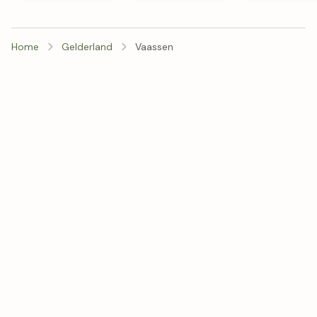
Home
Gelderland
Vaassen