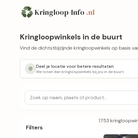
Kringloop-Info
.nl
Kringloopwinkels in de buurt
Vind de dichtstbijzijnde kringloopwinkels op basis van
Deel je locatie voor betere resultaten
We tonen dan kringloopwinkels bij jou in de buurt.
1753 kringloopwi
Filters