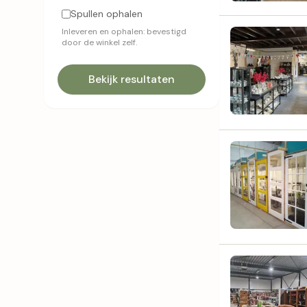
Spullen ophalen
Inleveren en ophalen: bevestigd
door de winkel zelf.
Bekijk resultaten