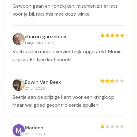
Gewoon gaan en rondkijken, mischien zit er iets
voor je bij, niks mis mee deze winkel
sharon ganzeboer
1 augustus 2026
Veel spullen maar overzichtelijk opgesteld. Mooie
prijsjes. En fijne koffiehoek!
Edwin Van Beek
27 juli 2026
Beetje aan de prijzige kant voor een kringloop.
Maar wel goed gecontroleerde spullen
Marleen
27 juli 2026