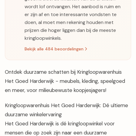
wordt lof ontvangen. Het aanbod is ruim en
er zijn af en toe interessante vondsten te
doen, al moet men rekening houden met
prijzen die hoger liggen dan bij de meeste
kringloopwinkels.
Bekijk alle 484 beoordelingen
Ontdek duurzame schatten bij Kringloopwarenhuis
Het Goed Harderwijk - meubels, kleding, speelgoed
en meer, voor milieubewuste koopjesjagers!
Kringloopwarenhuis Het Goed Harderwijk: Dé ultieme
duurzame winkelervaring
Het Goed Harderwijk is dé kringloopwinkel voor
mensen die op zoek zijn naar een duurzame