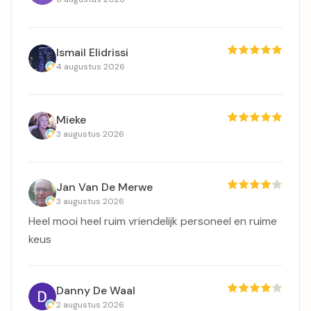
Ismail Elidrissi
4 augustus 2026
Mieke
3 augustus 2026
Jan Van De Merwe
3 augustus 2026
Heel mooi heel ruim vriendelijk personeel en ruime
keus
Danny De Waal
2 augustus 2026