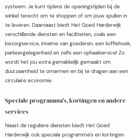
systeem. Je kunt tijdens de openingstijden bij de
winkel terecht om te shoppen of om jouw spullen in
te leveren. Daarnaast biedt Het Goed Harderwijk
verschillende diensten en faciliteiten, zoals een
bezorgservice, inname van goederen, een koffiehoek,
parkeergelegenheid en zelfs een ophaalservice! Zo
wordt het jou extra gemakkelijk gemaakt om
duurzaamheid te omarmen en bij te dragen aan een
circulaire economie.
Speciale programma's, kortingen en andere
services
Naast de reguliere diensten biedt Het Goed
Harderwijk ook speciale programma's en kortingen