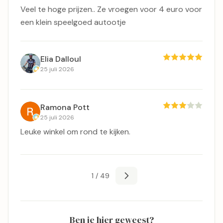
Veel te hoge prijzen.. Ze vroegen voor 4 euro voor
een klein speelgoed autootje
Elia Dalloul
25 juli 2026
Ramona Pott
25 juli 2026
Leuke winkel om rond te kijken.
1 / 49
Ben je hier geweest?