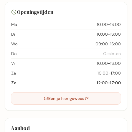
50 foto's
Openingstijden
Bekijk kaart
Ma
10:00-18:00
Di
10:00-18:00
Wo
09:00-16:00
Do
Gesloten
Vr
10:00-18:00
Za
10:00-17:00
Zo
12:00-17:00
Ben je hier geweest?
Aanbod