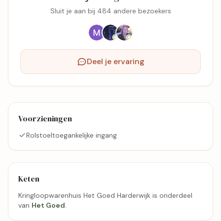
Sluit je aan bij 484 andere bezoekers
Deel je ervaring
Voorzieningen
Rolstoeltoegankelijke ingang
Keten
Kringloopwarenhuis Het Goed Harderwijk is onderdeel
van
Het Goed
.