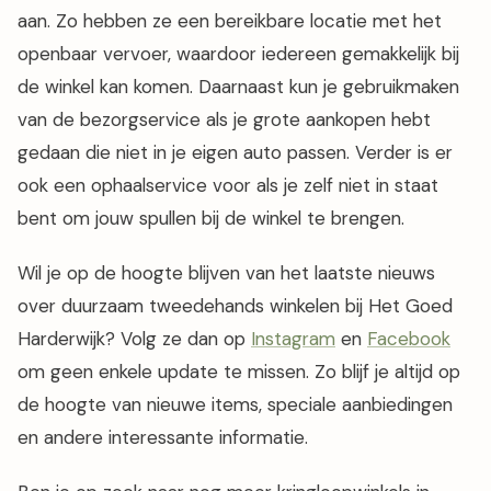
aan. Zo hebben ze een bereikbare locatie met het
openbaar vervoer, waardoor iedereen gemakkelijk bij
de winkel kan komen. Daarnaast kun je gebruikmaken
van de bezorgservice als je grote aankopen hebt
gedaan die niet in je eigen auto passen. Verder is er
ook een ophaalservice voor als je zelf niet in staat
bent om jouw spullen bij de winkel te brengen.
Wil je op de hoogte blijven van het laatste nieuws
over duurzaam tweedehands winkelen bij Het Goed
Harderwijk? Volg ze dan op
Instagram
en
Facebook
om geen enkele update te missen. Zo blijf je altijd op
de hoogte van nieuwe items, speciale aanbiedingen
en andere interessante informatie.