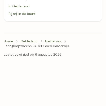
In Gelderland
Bij mij in de buurt
Home
Gelderland
Harderwijk
Kringloopwarenhuis Het Goed Harderwijk
Laatst gewijzigd op 6 augustus 2026