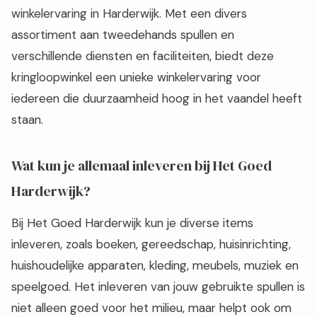
winkelervaring in Harderwijk. Met een divers
assortiment aan tweedehands spullen en
verschillende diensten en faciliteiten, biedt deze
kringloopwinkel een unieke winkelervaring voor
iedereen die duurzaamheid hoog in het vaandel heeft
staan.
Wat kun je allemaal inleveren bij Het Goed
Harderwijk?
Bij Het Goed Harderwijk kun je diverse items
inleveren, zoals boeken, gereedschap, huisinrichting,
huishoudelijke apparaten, kleding, meubels, muziek en
speelgoed. Het inleveren van jouw gebruikte spullen is
niet alleen goed voor het milieu, maar helpt ook om