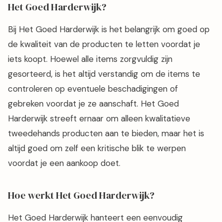
Het Goed Harderwijk?
Bij Het Goed Harderwijk is het belangrijk om goed op
de kwaliteit van de producten te letten voordat je
iets koopt. Hoewel alle items zorgvuldig zijn
gesorteerd, is het altijd verstandig om de items te
controleren op eventuele beschadigingen of
gebreken voordat je ze aanschaft. Het Goed
Harderwijk streeft ernaar om alleen kwalitatieve
tweedehands producten aan te bieden, maar het is
altijd goed om zelf een kritische blik te werpen
voordat je een aankoop doet.
Hoe werkt Het Goed Harderwijk?
Het Goed Harderwijk hanteert een eenvoudig