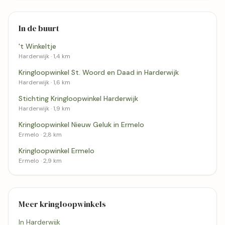
In de buurt
't Winkeltje
Harderwijk · 1,4 km
Kringloopwinkel St. Woord en Daad in Harderwijk
Harderwijk · 1,6 km
Stichting Kringloopwinkel Harderwijk
Harderwijk · 1,9 km
Kringloopwinkel Nieuw Geluk in Ermelo
Ermelo · 2,8 km
Kringloopwinkel Ermelo
Ermelo · 2,9 km
Meer kringloopwinkels
In Harderwijk