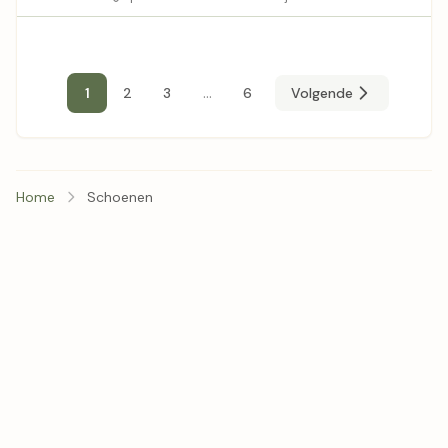
...
1
2
3
6
Volgende
Home
Schoenen