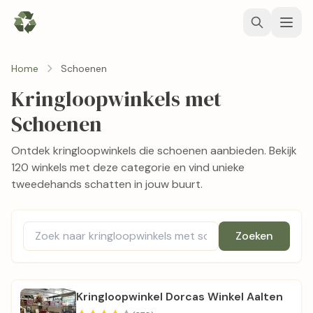
Home
Schoenen
Kringloopwinkels met
Schoenen
Ontdek kringloopwinkels die schoenen aanbieden. Bekijk
120 winkels met deze categorie en vind unieke
tweedehands schatten in jouw buurt.
Zoeken
Kringloopwinkel Dorcas Winkel Aalten