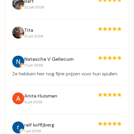
Bart
22 juli 2026
Tita
21 juli 2026
Natascha V Gellecum
17 juli 2026
Ze hebben hier nog fijne prijzen voor hun spullen.
Anita Huisman
9 juli 2026
ralf koffijberg
1 juli 2026