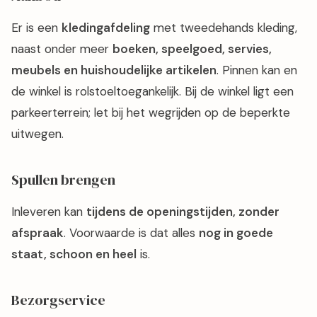
Er is een
kledingafdeling
met tweedehands kleding,
naast onder meer
boeken, speelgoed, servies,
meubels en huishoudelijke artikelen
. Pinnen kan en
de winkel is rolstoeltoegankelijk. Bij de winkel ligt een
parkeerterrein; let bij het wegrijden op de beperkte
uitwegen.
Spullen brengen
Inleveren kan
tijdens de openingstijden, zonder
afspraak
. Voorwaarde is dat alles
nog in goede
staat, schoon en heel
is.
Bezorgservice