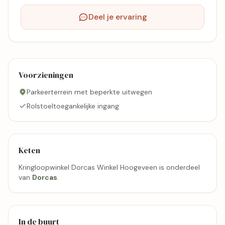
Deel je ervaring
Voorzieningen
Parkeerterrein met beperkte uitwegen
Rolstoeltoegankelijke ingang
Keten
Kringloopwinkel Dorcas Winkel Hoogeveen is onderdeel
van
Dorcas
.
In de buurt