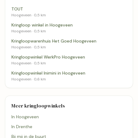
TOUT
Hoogeveen · 0,5 km
Kringloop winkel in Hoogeveen
Hoogeveen · 0,5 km
Kringloopwarenhuis Het Goed Hoogeveen
Hoogeveen · 0,5 km
Kringloopwinkel WerkPro Hoogeveen
Hoogeveen · 0,5 km
Kringloopwinkel Inimini in Hoogeveen
Hoogeveen · 0,6 km
Meer kringloopwinkels
In Hoogeveen
In Drenthe
Bij mij in de buurt