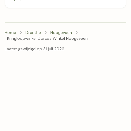
Home
Drenthe
Hoogeveen
Kringloopwinkel Dorcas Winkel Hoogeveen
Laatst gewijzigd op 31 juli 2026