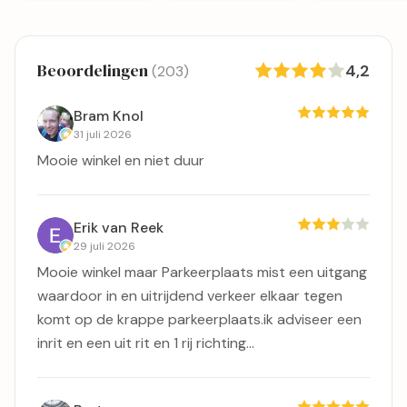
Beoordelingen
4,2
(203)
Bram Knol
31 juli 2026
Mooie winkel en niet duur
Erik van Reek
29 juli 2026
Mooie winkel maar Parkeerplaats mist een uitgang
waardoor in en uitrijdend verkeer elkaar tegen
komt op de krappe parkeerplaats.ik adviseer een
inrit en een uit rit en 1 rij richting...