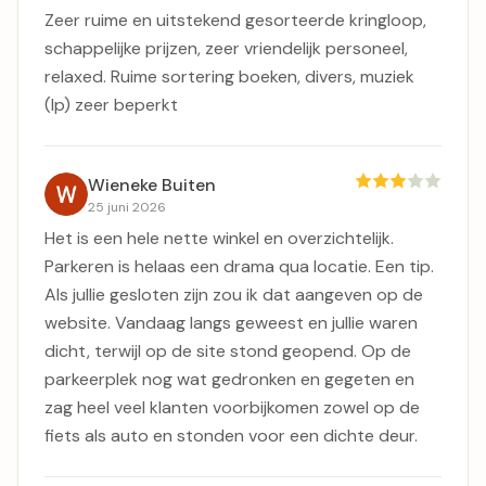
Zeer ruime en uitstekend gesorteerde kringloop,
schappelijke prijzen, zeer vriendelijk personeel,
relaxed. Ruime sortering boeken, divers, muziek
(lp) zeer beperkt
Wieneke Buiten
25 juni 2026
Het is een hele nette winkel en overzichtelijk.
Parkeren is helaas een drama qua locatie. Een tip.
Als jullie gesloten zijn zou ik dat aangeven op de
website. Vandaag langs geweest en jullie waren
dicht, terwijl op de site stond geopend. Op de
parkeerplek nog wat gedronken en gegeten en
zag heel veel klanten voorbijkomen zowel op de
fiets als auto en stonden voor een dichte deur.