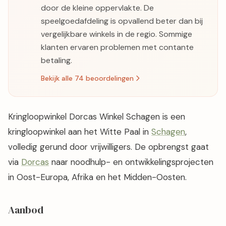
door de kleine oppervlakte. De
speelgoedafdeling is opvallend beter dan bij
vergelijkbare winkels in de regio. Sommige
klanten ervaren problemen met contante
betaling.
Bekijk alle 74 beoordelingen
Kringloopwinkel Dorcas Winkel Schagen is een
kringloopwinkel aan het Witte Paal in
Schagen
,
volledig gerund door vrijwilligers. De opbrengst gaat
via
Dorcas
naar noodhulp- en ontwikkelingsprojecten
in Oost-Europa, Afrika en het Midden-Oosten.
Aanbod