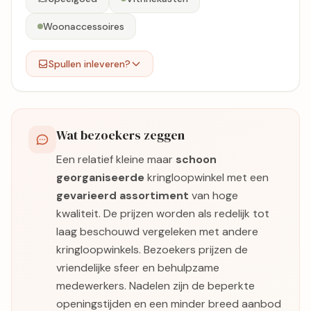
Woonaccessoires
Spullen inleveren?
Wat bezoekers zeggen
Een relatief kleine maar
schoon
georganiseerde
kringloopwinkel met een
gevarieerd assortiment
van hoge
kwaliteit. De prijzen worden als redelijk tot
laag beschouwd vergeleken met andere
kringloopwinkels. Bezoekers prijzen de
vriendelijke sfeer en behulpzame
medewerkers. Nadelen zijn de beperkte
openingstijden en een minder breed aanbod