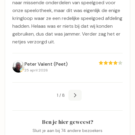
naar missende onderdelen van speelgoed voor
onze speelotheek, maar dit was eigenlijk de enige
kringloop waar ze een redelijke speelgoed afdeling
hadden. Helaas was er niets bij dat wij konden
gebruiken, dus dat was jammer. Verder zag het er
netjes verzorgd uit.
Peter Valent (Peet)
25 april 2026
1 / 8
Ben je hier geweest?
Sluit je aan bij 74 andere bezoekers