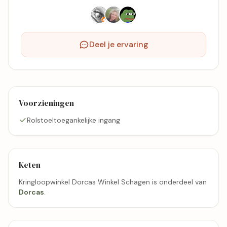
Deel je ervaring
Voorzieningen
Rolstoeltoegankelijke ingang
Keten
Kringloopwinkel Dorcas Winkel Schagen is onderdeel van
Dorcas
.