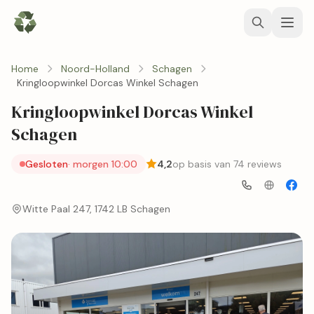
Home
Noord-Holland
Schagen
Kringloopwinkel Dorcas Winkel Schagen
Kringloopwinkel Dorcas Winkel
Schagen
Gesloten
· morgen 10:00
4,2
op basis van 74 reviews
Witte Paal 247, 1742 LB Schagen