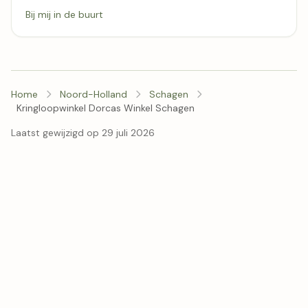
Bij mij in de buurt
Home
Noord-Holland
Schagen
Kringloopwinkel Dorcas Winkel Schagen
Laatst gewijzigd op 29 juli 2026