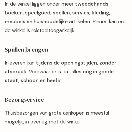
In de winkel liggen onder meer
tweedehands
boeken, speelgoed, spellen, servies, kleding,
meubels en huishoudelijke artikelen
. Pinnen kan en
de winkel is rolstoeltoegankelijk.
Spullen brengen
Inleveren kan
tijdens de openingstijden, zonder
afspraak
. Voorwaarde is dat alles
nog in goede
staat, schoon en heel
is.
Bezorgservice
Thuisbezorgen van grote aankopen is meestal
mogelijk, in overleg met de winkel.