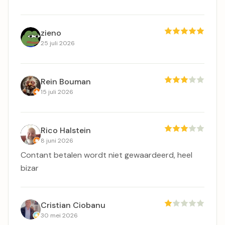
zieno
25 juli 2026
Rein Bouman
15 juli 2026
Rico Halstein
8 juni 2026
Contant betalen wordt niet gewaardeerd, heel
bizar
Cristian Ciobanu
30 mei 2026