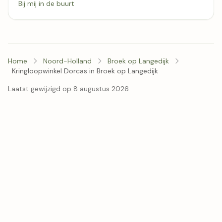
Bij mij in de buurt
Home
Noord-Holland
Broek op Langedijk
Kringloopwinkel Dorcas in Broek op Langedijk
Laatst gewijzigd op 8 augustus 2026