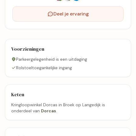
Deel je ervaring
Voorzieningen
Parkeergelegenheid is een uitdaging
Rolstoeltoegankelijke ingang
Keten
Kringloopwinkel Dorcas in Broek op Langedijk is
onderdeel van
Dorcas
.