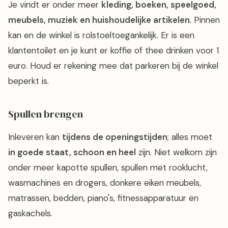
Je vindt er onder meer
kleding, boeken, speelgoed,
meubels, muziek en huishoudelijke artikelen
. Pinnen
kan en de winkel is rolstoeltoegankelijk. Er is een
klantentoilet en je kunt er koffie of thee drinken voor 1
euro. Houd er rekening mee dat parkeren bij de winkel
beperkt is.
Spullen brengen
Inleveren kan
tijdens de openingstijden
; alles moet
in goede staat, schoon en heel
zijn. Niet welkom zijn
onder meer kapotte spullen, spullen met rooklucht,
wasmachines en drogers, donkere eiken meubels,
matrassen, bedden, piano's, fitnessapparatuur en
gaskachels.