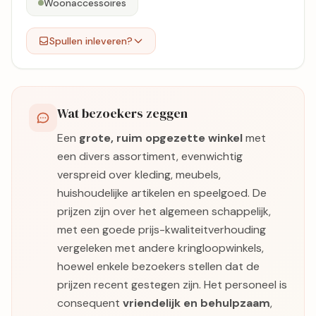
Woonaccessoires
Spullen inleveren?
Wat bezoekers zeggen
Een
grote, ruim opgezette winkel
met
een divers assortiment, evenwichtig
verspreid over kleding, meubels,
huishoudelijke artikelen en speelgoed. De
prijzen zijn over het algemeen schappelijk,
met een goede prijs-kwaliteitverhouding
vergeleken met andere kringloopwinkels,
hoewel enkele bezoekers stellen dat de
prijzen recent gestegen zijn. Het personeel is
consequent
vriendelijk en behulpzaam
,