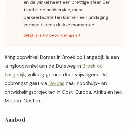
en de winkel heeft een prettige sfeer. Een
troef is de haalservice, maar
parkeerfaciliteiten kunnen een uitdaging
vormen tijdens drukke momenten.
Bekijk alle 110 beoordelingen
Kringloopwinkel Dorcas in Broek op Langedijk is een
kringloopwinkel aan de Dulleweg in
Broek op
Langedijk
, volledig gerund door vrijwilligers. De
opbrengst gaat via
Dorcas
naar noodhulp- en
ontwikkelingsprojecten in Oost-Europa, Afrika en het
Midden-Oosten.
Aanbod