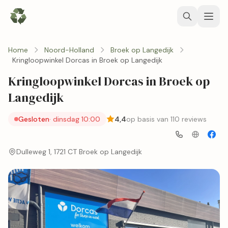
Home
Noord-Holland
Broek op Langedijk
Kringloopwinkel Dorcas in Broek op Langedijk
Kringloopwinkel Dorcas in Broek op
Langedijk
Gesloten
· dinsdag 10:00
4,4
op basis van 110 reviews
Dulleweg 1, 1721 CT Broek op Langedijk