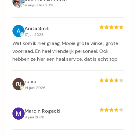
4 augustus 2026
Anita Smit
17 juli 2026
Wat kom ik hier graag. Mooie grote winkel, grote
voorraad. En heel vriendelijk personeel. Ook
hebben ze hier een haal service, dat is echt top.
ru vo
14 juni 2026
Marcin Rogacki
9 juni 2026