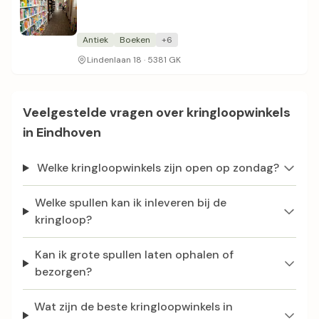
Antiek
Boeken
+6
Lindenlaan 18 · 5381 GK
Veelgestelde vragen over kringloopwinkels
in Eindhoven
Welke kringloopwinkels zijn open op zondag?
Welke spullen kan ik inleveren bij de
kringloop?
Kan ik grote spullen laten ophalen of
bezorgen?
Wat zijn de beste kringloopwinkels in