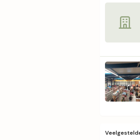
Veelgestelde