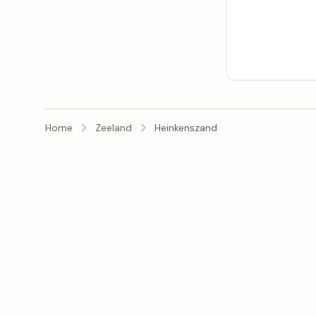
Home
Zeeland
Heinkenszand