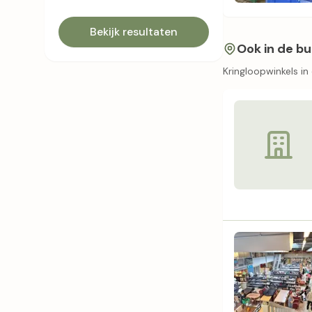
Bekijk resultaten
Ook in de bu
Kringloopwinkels i