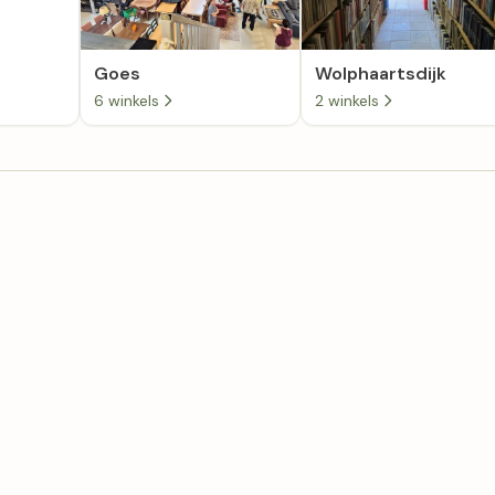
Goes
Wolphaartsdijk
6 winkels
2 winkels