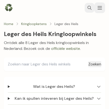
Home
Kringloopketens
Leger des Heils
Leger des Heils Kringloopwinkels
Ontdek alle 8 Leger des Heils kringloopwinkels in
Nederland. Bezoek ook de
officiële website
.
Zoeken
Wat is Leger des Heils?
Kan ik spullen inleveren bij Leger des Heils?