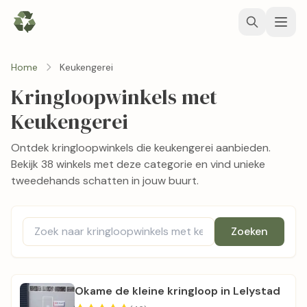
Home
Keukengerei
Kringloopwinkels met
Keukengerei
Ontdek kringloopwinkels die keukengerei aanbieden.
Bekijk 38 winkels met deze categorie en vind unieke
tweedehands schatten in jouw buurt.
Zoeken
Okame de kleine kringloop in Lelystad