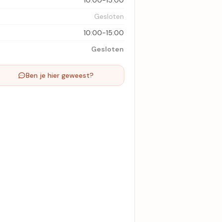
10:00-15:00
Gesloten
10:00-15:00
Gesloten
Ben je hier geweest?