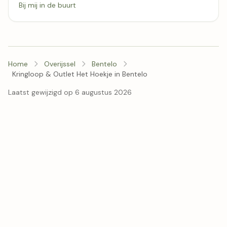
Bij mij in de buurt
Home
Overijssel
Bentelo
Kringloop & Outlet Het Hoekje in Bentelo
Laatst gewijzigd op 6 augustus 2026