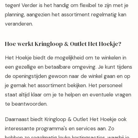
tegen! Verder is het handig om flexibel te zijn met je
planning, aangezien het assortiment regelmatig kan
veranderen.
Hoe werkt Kringloop & Outlet Het Hoekje?
Het Hoekje biedt de mogelijkheid om te winkelen in
een gezellige en betaalbare omgeving. Je kunt tijdens
de openingstijden gewoon naar de winkel gaan en op
je gemak het assortiment bekijken. Het personeel
staat altijd klaar om je te helpen en eventuele vragen
te beantwoorden.
Daarnaast biedt Kringloop & Outlet Het Hoekje ook
interessante programma's en services aan. Zo
hebben ze regelmatig leuke kortingsacties, waarbij je