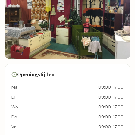
131 foto's
Openingstijden
Bekijk kaart
Ma
09:00-17:00
Di
09:00-17:00
Wo
09:00-17:00
Do
09:00-17:00
Vr
09:00-17:00