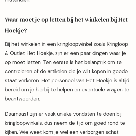
Waar moet je op letten bij het winkelen bij Het
Hoekje?
Bij het winkelen in een kringloopwinkel zoals Kringloop
& Outlet Het Hoekje, zijn er een paar dingen waar je
op moet letten. Ten eerste is het belangrijk om te
controleren of de artikelen die je wilt kopen in goede
staat verkeren. Het personeel van Het Hoekje is altijd
bereid om je hierbij te helpen en eventuele vragen te
beantwoorden.
Daarnaast zijn er vaak unieke vondsten te doen bij
kringloopwinkels, dus neem de tijd om goed rond te
kijken. Wie weet kom je wel een verborgen schat