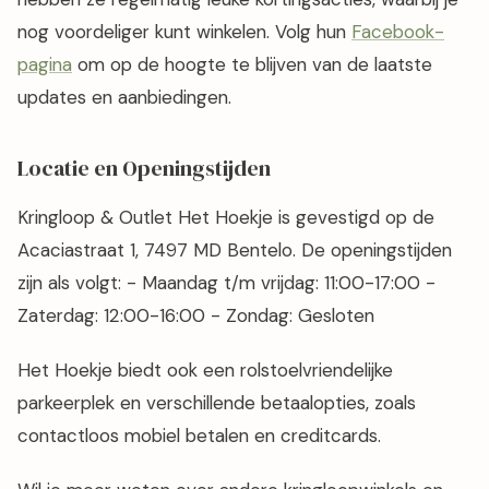
nog voordeliger kunt winkelen. Volg hun
Facebook-
pagina
om op de hoogte te blijven van de laatste
updates en aanbiedingen.
Locatie en Openingstijden
Kringloop & Outlet Het Hoekje is gevestigd op de
Acaciastraat 1, 7497 MD Bentelo. De openingstijden
zijn als volgt: - Maandag t/m vrijdag: 11:00-17:00 -
Zaterdag: 12:00-16:00 - Zondag: Gesloten
Het Hoekje biedt ook een rolstoelvriendelijke
parkeerplek en verschillende betaalopties, zoals
contactloos mobiel betalen en creditcards.