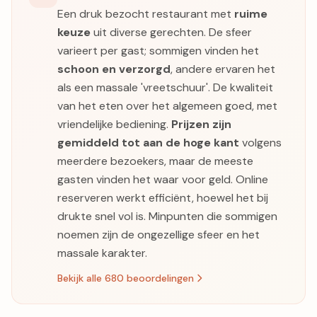
Een druk bezocht restaurant met
ruime
keuze
uit diverse gerechten. De sfeer
varieert per gast; sommigen vinden het
schoon en verzorgd
, andere ervaren het
als een massale 'vreetschuur'. De kwaliteit
van het eten over het algemeen goed, met
vriendelijke bediening.
Prijzen zijn
gemiddeld tot aan de hoge kant
volgens
meerdere bezoekers, maar de meeste
gasten vinden het waar voor geld. Online
reserveren werkt efficiënt, hoewel het bij
drukte snel vol is. Minpunten die sommigen
noemen zijn de ongezellige sfeer en het
massale karakter.
Bekijk alle 680 beoordelingen