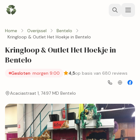
Home
Overijssel
Bentelo
Kringloop & Outlet Het Hoekje in Bentelo
Kringloop & Outlet Het Hoekje in
Bentelo
Gesloten
· morgen 9:00
4,5
op basis van 680 reviews
Acaciastraat 1, 7497 MD Bentelo