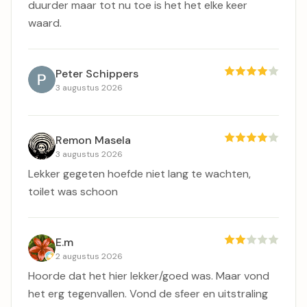
duurder maar tot nu toe is het het elke keer
waard.
Peter Schippers
3 augustus 2026
Remon Masela
3 augustus 2026
Lekker gegeten hoefde niet lang te wachten,
toilet was schoon
E.m
2 augustus 2026
Hoorde dat het hier lekker/goed was. Maar vond
het erg tegenvallen. Vond de sfeer en uitstraling