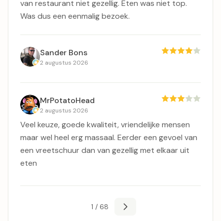
van restaurant niet gezellig. Eten was niet top.
Was dus een eenmalig bezoek.
Sander Bons
2 augustus 2026
MrPotatoHead
2 augustus 2026
Veel keuze, goede kwaliteit, vriendelijke mensen
maar wel heel erg massaal. Eerder een gevoel van
een vreetschuur dan van gezellig met elkaar uit
eten
1 / 68