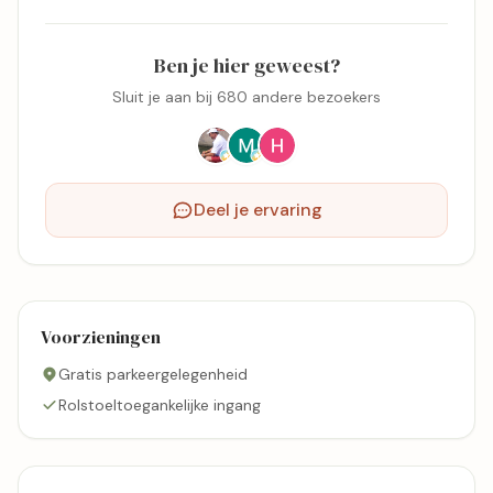
Ben je hier geweest?
Sluit je aan bij 680 andere bezoekers
Deel je ervaring
Voorzieningen
Gratis parkeergelegenheid
Rolstoeltoegankelijke ingang