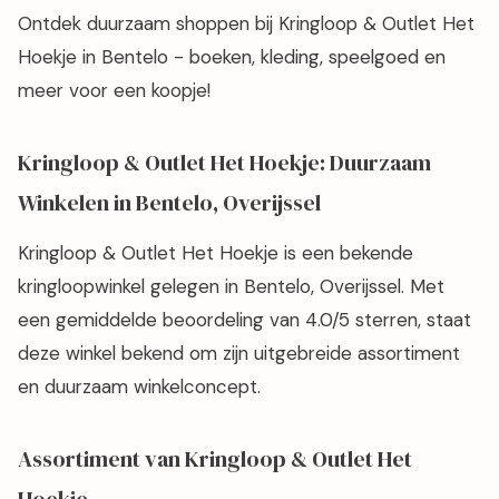
Ontdek duurzaam shoppen bij Kringloop & Outlet Het
Hoekje in Bentelo - boeken, kleding, speelgoed en
meer voor een koopje!
Kringloop & Outlet Het Hoekje: Duurzaam
Winkelen in Bentelo, Overijssel
Kringloop & Outlet Het Hoekje is een bekende
kringloopwinkel gelegen in Bentelo, Overijssel. Met
een gemiddelde beoordeling van 4.0/5 sterren, staat
deze winkel bekend om zijn uitgebreide assortiment
en duurzaam winkelconcept.
Assortiment van Kringloop & Outlet Het