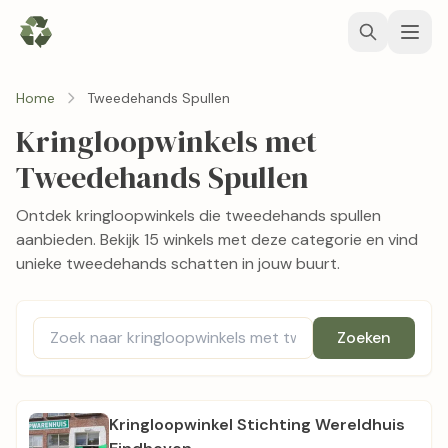
Home
Tweedehands Spullen
Kringloopwinkels met
Tweedehands Spullen
Ontdek kringloopwinkels die tweedehands spullen
aanbieden. Bekijk 15 winkels met deze categorie en vind
unieke tweedehands schatten in jouw buurt.
Zoeken
Kringloopwinkel Stichting Wereldhuis