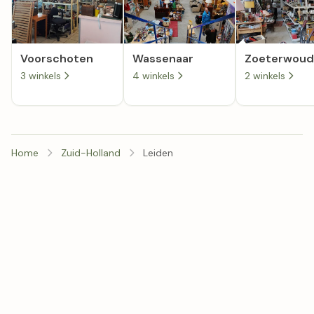
Voorschoten
Wassenaar
Zoeterwou
3 winkels
4 winkels
2 winkels
Home
Zuid-Holland
Leiden