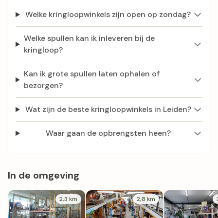
Welke kringloopwinkels zijn open op zondag?
Welke spullen kan ik inleveren bij de
kringloop?
Kan ik grote spullen laten ophalen of
bezorgen?
Wat zijn de beste kringloopwinkels in Leiden?
Waar gaan de opbrengsten heen?
In de omgeving
2,3 km
2,8 km