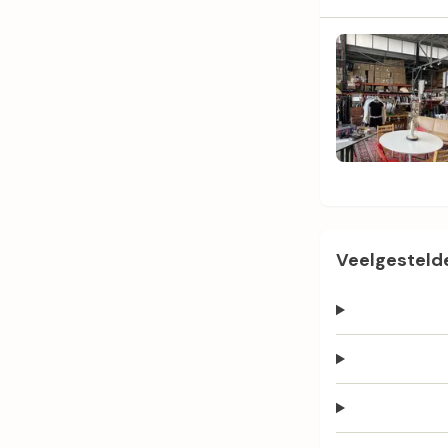
Veelgestelde