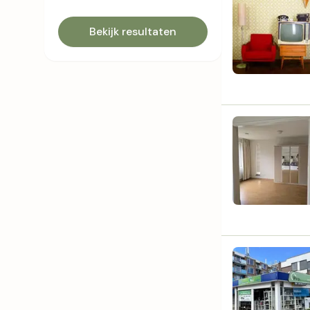
Bekijk resultaten