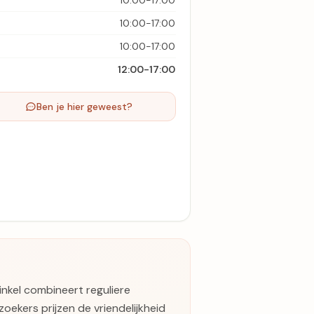
10:00-17:00
10:00-17:00
10:00-17:00
12:00-17:00
Ben je hier geweest?
inkel combineert reguliere
zoekers prijzen de vriendelijkheid