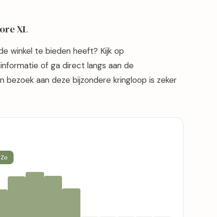
ore XL
e winkel te bieden heeft? Kijk op
informatie of ga direct langs aan de
 bezoek aan deze bijzondere kringloop is zeker
Zo