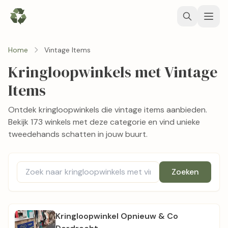
Home
Vintage Items
Kringloopwinkels met Vintage
Items
Ontdek kringloopwinkels die vintage items aanbieden.
Bekijk 173 winkels met deze categorie en vind unieke
tweedehands schatten in jouw buurt.
Zoeken
Kringloopwinkel Opnieuw & Co