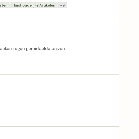
aten
Huishoudelijke Artikelen
+9
oeken tegen gemiddelde prijzen.