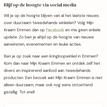
Blijf op de hoogte via social media
Wil je op de hoogte blijven van al het laatste nieuws
over duurzaam tweedehands winkelen? Volg Mijn
Kraam Emmen dan op
Facebook
en mis geen enkele
update. Zo ben je altijd op de hoogte van nieuwe
aanwinsten, evenementen en leuke acties.
Ben je op zoek naar een kringloopwinkel in Emmen?
Kom dan naar Mijn Kraam Emmen en ontdek zelf het
divers en inspirerend aanbod aan tweedehands
producten. Een bezoek aan Mijn Kraam Emmen is niet
alleen duurzaam, maar ook nog eens ontzettend
gezellig. Tot snel!