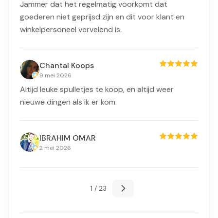
Jammer dat het regelmatig voorkomt dat
goederen niet geprijsd zijn en dit voor klant en
winkelpersoneel vervelend is.
Chantal Koops
9 mei 2026
Altijd leuke spulletjes te koop, en altijd weer
nieuwe dingen als ik er kom.
IBRAHIM OMAR
2 mei 2026
1 / 23