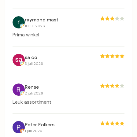
raymond mast
10 juli 2026
Prima winkel
sa co
3 juli 2026
Rense
2 juli 2026
Leuk assortiment
Peter Folkers
1 juli 2026