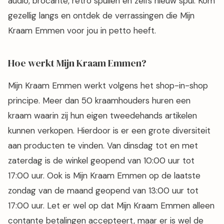
audio, brocante, retro spullen en zelfs nieuw spul. Kom
gezellig langs en ontdek de verrassingen die Mijn
Kraam Emmen voor jou in petto heeft.
Hoe werkt Mijn Kraam Emmen?
Mijn Kraam Emmen werkt volgens het shop-in-shop
principe. Meer dan 50 kraamhouders huren een
kraam waarin zij hun eigen tweedehands artikelen
kunnen verkopen. Hierdoor is er een grote diversiteit
aan producten te vinden. Van dinsdag tot en met
zaterdag is de winkel geopend van 10:00 uur tot
17:00 uur. Ook is Mijn Kraam Emmen op de laatste
zondag van de maand geopend van 13:00 uur tot
17:00 uur. Let er wel op dat Mijn Kraam Emmen alleen
contante betalingen accepteert, maar er is wel de