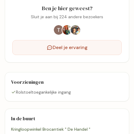
Ben je hier geweest?
Sluit je aan bij 224 andere bezoekers
Deel je ervaring
Voorzieningen
Rolstoeltoegankelijke ingang
In de buurt
Kringloopwinkel Brocantiek " De Handel "