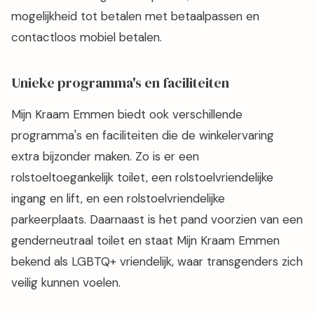
mogelijkheid tot betalen met betaalpassen en
contactloos mobiel betalen.
Unieke programma's en faciliteiten
Mijn Kraam Emmen biedt ook verschillende
programma's en faciliteiten die de winkelervaring
extra bijzonder maken. Zo is er een
rolstoeltoegankelijk toilet, een rolstoelvriendelijke
ingang en lift, en een rolstoelvriendelijke
parkeerplaats. Daarnaast is het pand voorzien van een
genderneutraal toilet en staat Mijn Kraam Emmen
bekend als LGBTQ+ vriendelijk, waar transgenders zich
veilig kunnen voelen.