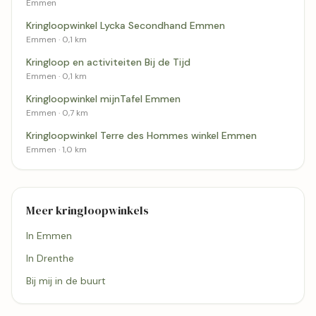
Emmen
Kringloopwinkel Lycka Secondhand Emmen
Emmen · 0,1 km
Kringloop en activiteiten Bij de Tijd
Emmen · 0,1 km
Kringloopwinkel mijnTafel Emmen
Emmen · 0,7 km
Kringloopwinkel Terre des Hommes winkel Emmen
Emmen · 1,0 km
Meer kringloopwinkels
In Emmen
In Drenthe
Bij mij in de buurt