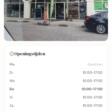
16 foto's
Openingstijden
Bekijk kaart
Ma
Gesloten
Di
10:00-17:00
Wo
10:00-17:00
Do
10:00-17:00
Vr
10:00-17:00
Za
10:00-17:00