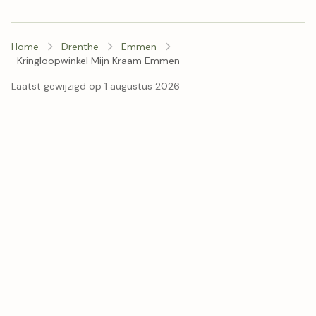
Home
Drenthe
Emmen
Kringloopwinkel Mijn Kraam Emmen
Laatst gewijzigd op 1 augustus 2026