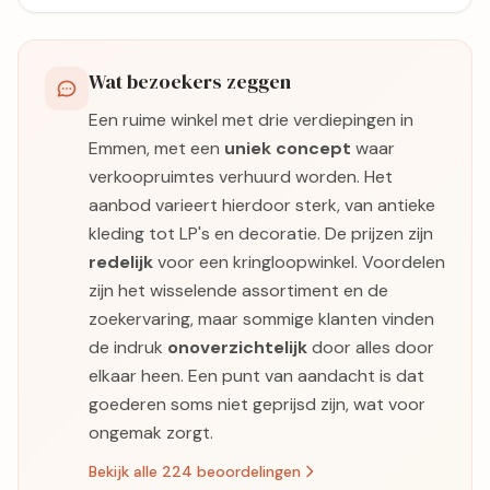
Wat bezoekers zeggen
Een ruime winkel met drie verdiepingen in
Emmen, met een
uniek concept
waar
verkoopruimtes verhuurd worden. Het
aanbod varieert hierdoor sterk, van antieke
kleding tot LP's en decoratie. De prijzen zijn
redelijk
voor een kringloopwinkel. Voordelen
zijn het wisselende assortiment en de
zoekervaring, maar sommige klanten vinden
de indruk
onoverzichtelijk
door alles door
elkaar heen. Een punt van aandacht is dat
goederen soms niet geprijsd zijn, wat voor
ongemak zorgt.
Bekijk alle 224 beoordelingen