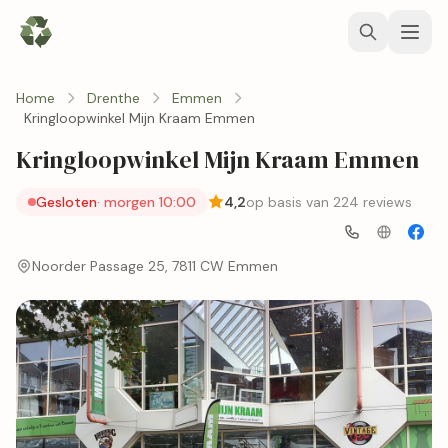
Home
Drenthe
Emmen
Kringloopwinkel Mijn Kraam Emmen
Kringloopwinkel Mijn Kraam Emmen
Gesloten
· morgen 10:00
4,2
op basis van 224 reviews
Noorder Passage 25, 7811 CW Emmen