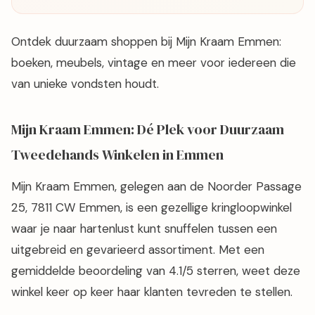
Ontdek duurzaam shoppen bij Mijn Kraam Emmen:
boeken, meubels, vintage en meer voor iedereen die
van unieke vondsten houdt.
Mijn Kraam Emmen: Dé Plek voor Duurzaam
Tweedehands Winkelen in Emmen
Mijn Kraam Emmen, gelegen aan de Noorder Passage
25, 7811 CW Emmen, is een gezellige kringloopwinkel
waar je naar hartenlust kunt snuffelen tussen een
uitgebreid en gevarieerd assortiment. Met een
gemiddelde beoordeling van 4.1/5 sterren, weet deze
winkel keer op keer haar klanten tevreden te stellen.