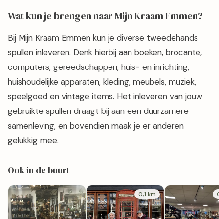
Wat kun je brengen naar Mijn Kraam Emmen?
Bij Mijn Kraam Emmen kun je diverse tweedehands
spullen inleveren. Denk hierbij aan boeken, brocante,
computers, gereedschappen, huis- en inrichting,
huishoudelijke apparaten, kleding, meubels, muziek,
speelgoed en vintage items. Het inleveren van jouw
gebruikte spullen draagt bij aan een duurzamere
samenleving, en bovendien maak je er anderen
gelukkig mee.
Ook in de buurt
0,1 km