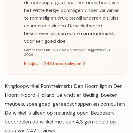
de opbrengst gaat naar het onderhoud van
het Witte Kerkje. Sommigen vinden de winkel
te rommelig en druk, terwijl anderen dit juist
charmerend vinden. De winkel wordt
beschreven als een echte
rommelmarkt
voor een goed doel.
Samengevat uit 243 Google reviews · bijgewerkt 21 juli
2026
Bekijk alle 243 beoordelingen
Kringloopwinkel Rommelmarkt Den Hoorn ligt in Den
Hoorn, Noord-Holland. Je vindt er kleding, boeken,
meubels, speelgoed, gereedschappen en computers.
De winkel is alleen op maandag open. Bezoekers
beoordelen de winkel met een 4,3 gemiddeld op
basis van 242 reviews.