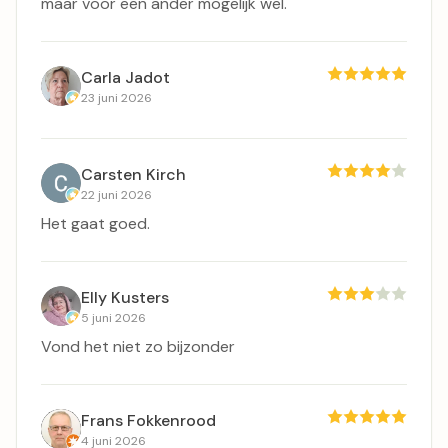
maar voor een ander mogelijk wel.
Carla Jadot
23 juni 2026
Carsten Kirch
22 juni 2026
Het gaat goed.
Elly Kusters
5 juni 2026
Vond het niet zo bijzonder
Frans Fokkenrood
4 juni 2026