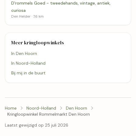
D'rommels Goed - tweedehands, vintage, antiek,
curiosa
Den Helder · 7,6 km
Meer kringloopwinkels
In Den Hoorn
In Noord-Holland
Bij mij in de buurt
Home
Noord-Holland
Den Hoorn
Kringloopwinkel Rommelmarkt Den Hoorn
Laatst gewijzigd op 25 juli 2026