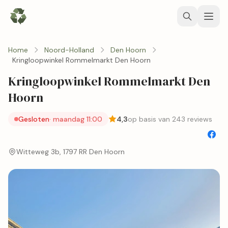
Home
Noord-Holland
Den Hoorn
Kringloopwinkel Rommelmarkt Den Hoorn
Kringloopwinkel Rommelmarkt Den
Hoorn
Gesloten
· maandag 11:00
4,3
op basis van 243 reviews
Witteweg 3b, 1797 RR Den Hoorn