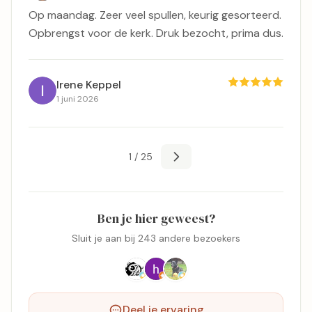
Op maandag. Zeer veel spullen, keurig gesorteerd.
Opbrengst voor de kerk. Druk bezocht, prima dus.
Irene Keppel
1 juni 2026
1 / 25
Ben je hier geweest?
Sluit je aan bij 243 andere bezoekers
Deel je ervaring