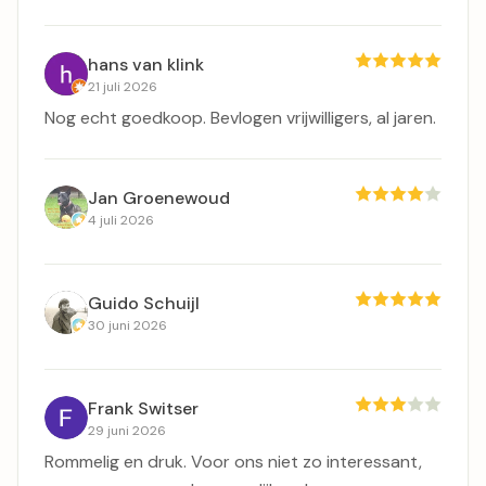
hans van klink
21 juli 2026
Nog echt goedkoop. Bevlogen vrijwilligers, al jaren.
Jan Groenewoud
4 juli 2026
Guido Schuijl
30 juni 2026
Frank Switser
29 juni 2026
Rommelig en druk. Voor ons niet zo interessant,