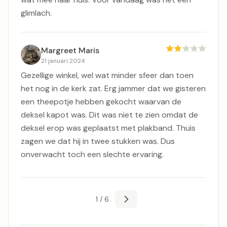
glimlach.
Margreet Maris
21 januari 2024
Gezellige winkel, wel wat minder sfeer dan toen
het nog in de kerk zat. Erg jammer dat we gisteren
een theepotje hebben gekocht waarvan de
deksel kapot was. Dit was niet te zien omdat de
deksel erop was geplaatst met plakband. Thuis
zagen we dat hij in twee stukken was. Dus
onverwacht toch een slechte ervaring.
1 / 6