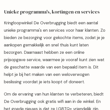
Unieke programma's, kortingen en services
Kringloopwinkel De Overbrugging biedt een aantal
unieke programma's en services voor haar klanten. Zo
bieden ze bezorging voor gekochte items, zodat je je
aankopen gemakkelijk en snel thuis kunt laten
bezorgen. Daarnaast hebben ze een online
prijsopgave service, waarmee je vooraf kunt zien wat
de geschatte waarde van een bepaald item is. Dit
helpt je bij het maken van een weloverwogen
beslissing voordat je iets koopt of doneert.
Om de ervaring van hun klanten te verbeteren, biedt
De Overbrugging ook gratis wifi aan in de winkel. En
het goede nieuws is dat ze LGBTQ+ vriendelijk zijn,