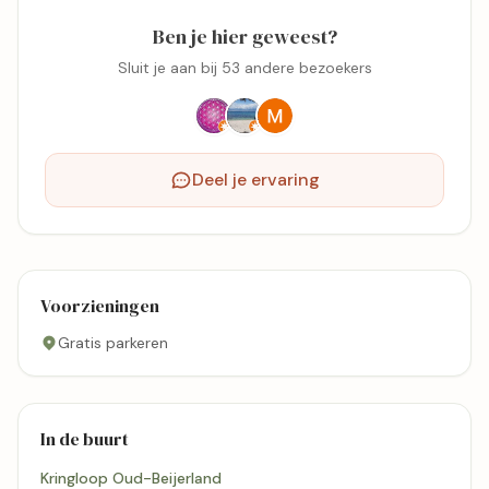
Ben je hier geweest?
Sluit je aan bij 53 andere bezoekers
Deel je ervaring
Voorzieningen
Gratis parkeren
In de buurt
Kringloop Oud-Beijerland