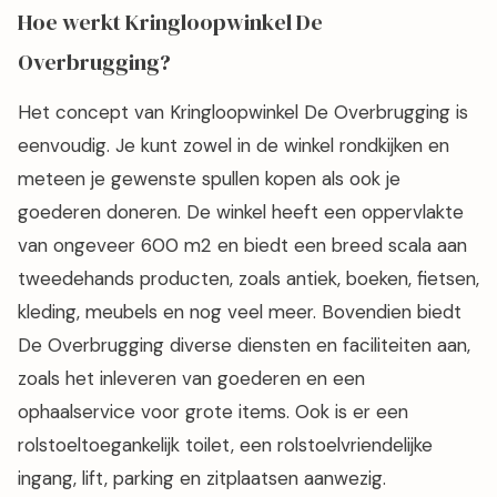
Hoe werkt Kringloopwinkel De
Overbrugging?
Het concept van Kringloopwinkel De Overbrugging is
eenvoudig. Je kunt zowel in de winkel rondkijken en
meteen je gewenste spullen kopen als ook je
goederen doneren. De winkel heeft een oppervlakte
van ongeveer 600 m2 en biedt een breed scala aan
tweedehands producten, zoals antiek, boeken, fietsen,
kleding, meubels en nog veel meer. Bovendien biedt
De Overbrugging diverse diensten en faciliteiten aan,
zoals het inleveren van goederen en een
ophaalservice voor grote items. Ook is er een
rolstoeltoegankelijk toilet, een rolstoelvriendelijke
ingang, lift, parking en zitplaatsen aanwezig.