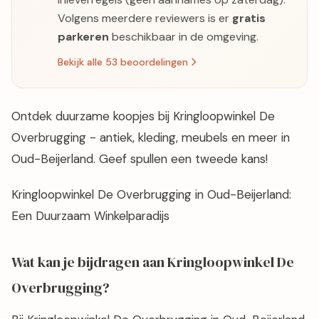
Volgens meerdere reviewers is er
gratis
parkeren
beschikbaar in de omgeving.
Bekijk alle 53 beoordelingen
Ontdek duurzame koopjes bij Kringloopwinkel De
Overbrugging - antiek, kleding, meubels en meer in
Oud-Beijerland. Geef spullen een tweede kans!
Kringloopwinkel De Overbrugging in Oud-Beijerland:
Een Duurzaam Winkelparadijs
Wat kan je bijdragen aan Kringloopwinkel De
Overbrugging?