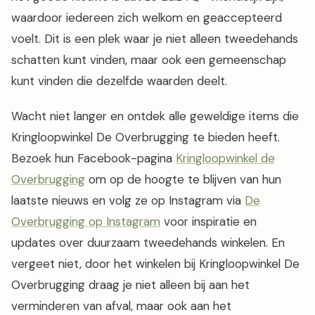
waardoor iedereen zich welkom en geaccepteerd
voelt. Dit is een plek waar je niet alleen tweedehands
schatten kunt vinden, maar ook een gemeenschap
kunt vinden die dezelfde waarden deelt.
Wacht niet langer en ontdek alle geweldige items die
Kringloopwinkel De Overbrugging te bieden heeft.
Bezoek hun Facebook-pagina
Kringloopwinkel de
Overbrugging
om op de hoogte te blijven van hun
laatste nieuws en volg ze op Instagram via
De
Overbrugging op Instagram
voor inspiratie en
updates over duurzaam tweedehands winkelen. En
vergeet niet, door het winkelen bij Kringloopwinkel De
Overbrugging draag je niet alleen bij aan het
verminderen van afval, maar ook aan het