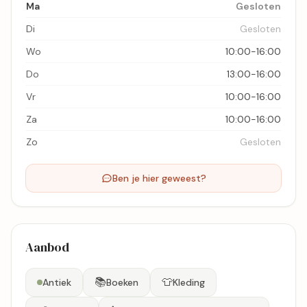
Ma
Gesloten
Di
Gesloten
Wo
10:00-16:00
Do
13:00-16:00
Vr
10:00-16:00
Za
10:00-16:00
Zo
Gesloten
Ben je hier geweest?
Aanbod
📚
👕
Antiek
Boeken
Kleding