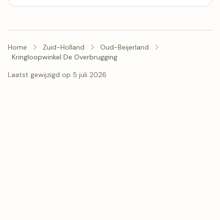
Home
Zuid-Holland
Oud-Beijerland
Kringloopwinkel De Overbrugging
Laatst gewijzigd op 5 juli 2026