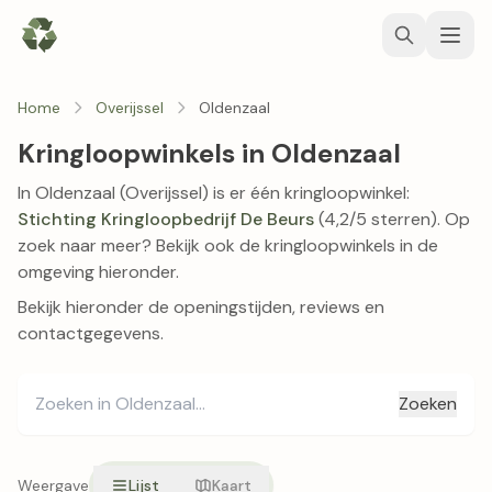
Home
Overijssel
Oldenzaal
Kringloopwinkels in Oldenzaal
In Oldenzaal (Overijssel) is er één kringloopwinkel:
Stichting Kringloopbedrijf De Beurs
(4,2/5 sterren). Op
zoek naar meer? Bekijk ook de kringloopwinkels in de
omgeving hieronder.
Bekijk hieronder de openingstijden, reviews en
contactgegevens.
Zoeken
Weergave
Lijst
Kaart