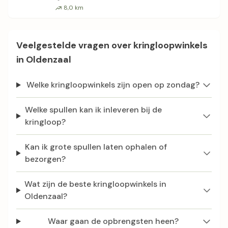
8,0 km
Veelgestelde vragen over kringloopwinkels
in Oldenzaal
Welke kringloopwinkels zijn open op zondag?
Welke spullen kan ik inleveren bij de
kringloop?
Kan ik grote spullen laten ophalen of
bezorgen?
Wat zijn de beste kringloopwinkels in
Oldenzaal?
Waar gaan de opbrengsten heen?