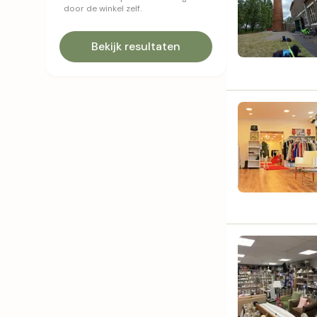
door de winkel zelf.
Bekijk resultaten