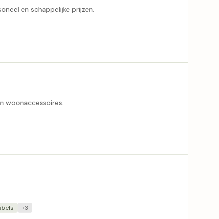
oneel en schappelijke prijzen.
n woonaccessoires.
bels
+3