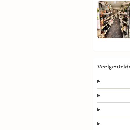
Veelgestelde