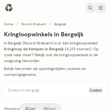
Home
Noord-Brabant
Bergeijk
Kringloopwinkels in Bergeijk
In Bergeijk (Noord-Brabant) is er één kringloopwinkel:
Kringloop de Kempen in Bergeijk
(4,2/5 sterren). Op
zoek naar meer? Bekijk ook de kringloopwinkels in de
omgeving hieronder.
Bekijk hieronder de openingstijden, reviews en
contactgegevens.
Zoeken
Weergave
Lijst
Kaart