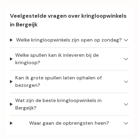
Veelgestelde vragen over kringloopwinkels
in Bergeijk
Welke kringloopwinkels zijn open op zondag?
Welke spullen kan ik inleveren bij de
kringloop?
Kan ik grote spullen laten ophalen of
bezorgen?
Wat zijn de beste kringloopwinkels in
Bergeijk?
Waar gaan de opbrengsten heen?