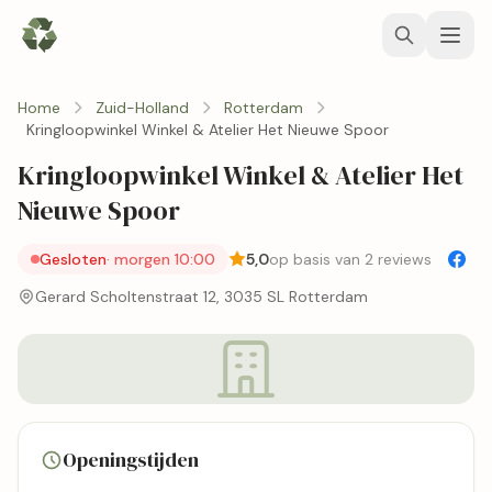
Home
Zuid-Holland
Rotterdam
Kringloopwinkel Winkel & Atelier Het Nieuwe Spoor
Kringloopwinkel Winkel & Atelier Het
Nieuwe Spoor
Gesloten
· morgen 10:00
5,0
op basis van 2 reviews
Gerard Scholtenstraat 12, 3035 SL Rotterdam
Openingstijden