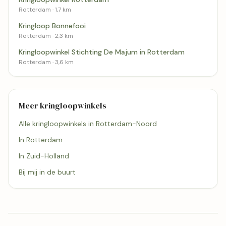
Rotterdam · 1,7 km
Kringloop Bonnefooi
Rotterdam · 2,3 km
Kringloopwinkel Stichting De Majum in Rotterdam
Rotterdam · 3,6 km
Meer kringloopwinkels
Alle kringloopwinkels in Rotterdam-Noord
In Rotterdam
In Zuid-Holland
Bij mij in de buurt