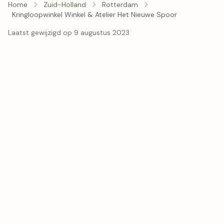
Home
Zuid-Holland
Rotterdam
Kringloopwinkel Winkel & Atelier Het Nieuwe Spoor
Laatst gewijzigd op 9 augustus 2023