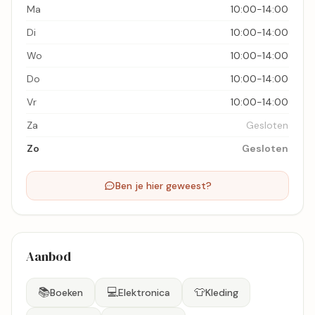
Ma
10:00-14:00
Di
10:00-14:00
Wo
10:00-14:00
Do
10:00-14:00
Vr
10:00-14:00
Za
Gesloten
Zo
Gesloten
Ben je hier geweest?
Aanbod
📚
💻
👕
Boeken
Elektronica
Kleding