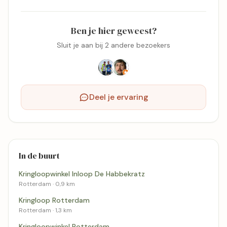
Ben je hier geweest?
Sluit je aan bij 2 andere bezoekers
Deel je ervaring
In de buurt
Kringloopwinkel Inloop De Habbekratz
Rotterdam · 0,9 km
Kringloop Rotterdam
Rotterdam · 1,3 km
Kringloopwinkel Rotterdam