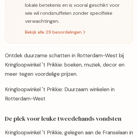
lokale betekenis en is vooral geschikt voor
wie wil rondsnuffelen zonder specifieke
verwachtingen.
Bekijk alle 29 beoordelingen
Ontdek duurzame schatten in Rotterdam-West bij
Kringloopwinkel 't Prikkie: boeken, muziek, decor en
meer tegen voordelige prijzen.
Kringloopwinkel 't Prikkie: Duurzaam winkelen in
Rotterdam-West
De plek voor leuke tweedehands vondsten
Kringloopwinkel 't Prikkie, gelegen aan de Franselaan in