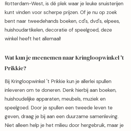
Rotterdam-West, is dé plek waar je leuke snuisterijen
kunt vinden voor scherpe prijzen. Of je nu op zoek
bent naar tweedehands boeken, cd's, dvd's, elpees,
huishoudartikelen, decoratie of speelgoed, deze
winkel heeft het allemaal!
Wat kun je meenemen naar Kringloopwinkel 't
Prikkie?
Bij Kringloopwinkel 't Prikkie kun je allerlei spullen
inleveren om te doneren. Denk hierbij aan boeken,
huishoudelijke apparaten, meubels, muziek en
speelgoed. Door je spullen een tweede leven te
geven, draag je bij aan een duurzame samenleving.
Niet alleen help je het milieu door hergebruik, maar je