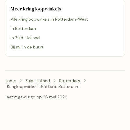
Meer kringloopwinkels
Alle kringloopwinkels in Rotterdam-West
In Rotterdam
In Zuid-Holland
Bij mij in de buurt
Home
Zuid-Holland
Rotterdam
Kringloopwinkel 't Prikkie in Rotterdam
Laatst gewijzigd op 26 mei 2026