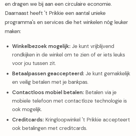
en dragen we bij aan een circulaire economie.
Daarnaast heeft 't Prikkie een aantal unieke
programma's en services die het winkelen nóg leuker
maken:
Winkelbezoek mogelijk:
Je kunt vrijblijvend
rondkijken in de winkel om te zien of er iets leuks
voor jou tussen zit.
Betaalpassen geaccepteerd:
Je kunt gemakkelijk
en veilig betalen met je bankpas.
Contactloos mobiel betalen:
Betalen via je
mobiele telefoon met contactloze technologie is
ook mogelijk.
Creditcards:
Kringloopwinkel 't Prikkie accepteert
ook betalingen met creditcards.