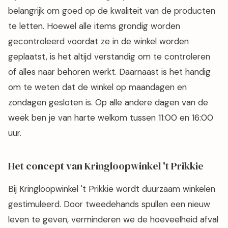
belangrijk om goed op de kwaliteit van de producten
te letten. Hoewel alle items grondig worden
gecontroleerd voordat ze in de winkel worden
geplaatst, is het altijd verstandig om te controleren
of alles naar behoren werkt. Daarnaast is het handig
om te weten dat de winkel op maandagen en
zondagen gesloten is. Op alle andere dagen van de
week ben je van harte welkom tussen 11:00 en 16:00
uur.
Het concept van Kringloopwinkel 't Prikkie
Bij Kringloopwinkel 't Prikkie wordt duurzaam winkelen
gestimuleerd. Door tweedehands spullen een nieuw
leven te geven, verminderen we de hoeveelheid afval