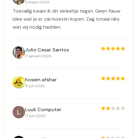
5 maart 2026
Toevallig kwam ik dit winkeltje tegen. Geen flauw
idee wat je er zal moeten kopen. Zag totaal niks
wat wij nodig hadden.
Julio Cesar Santos
17 januari 2026
hosein afshar
31 juli 2025
Luuk Computer
17 juni 2025