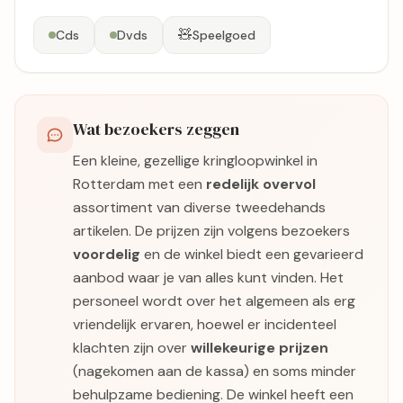
🧸
Cds
Dvds
Speelgoed
Wat bezoekers zeggen
Een kleine, gezellige kringloopwinkel in
Rotterdam met een
redelijk overvol
assortiment van diverse tweedehands
artikelen. De prijzen zijn volgens bezoekers
voordelig
en de winkel biedt een gevarieerd
aanbod waar je van alles kunt vinden. Het
personeel wordt over het algemeen als erg
vriendelijk ervaren, hoewel er incidenteel
klachten zijn over
willekeurige prijzen
(nagekomen aan de kassa) en soms minder
behulpzame bediening. De winkel heeft een