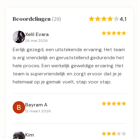
Beoordelingen
4,1
(29)
Xelil Evara
26 mei 2026
Eerlijk gezegd, een uitstekende ervaring. Het team
is erg vriendelijk en geruststellend gedurende het
hele proces. Een werkelijk geweldige ervaring. Het
team is supervriendelijk en zorgt ervoor dat je je
helemaal op je gemak voelt, stap voor stap.
Bayram A
12 maart 2026
Kim