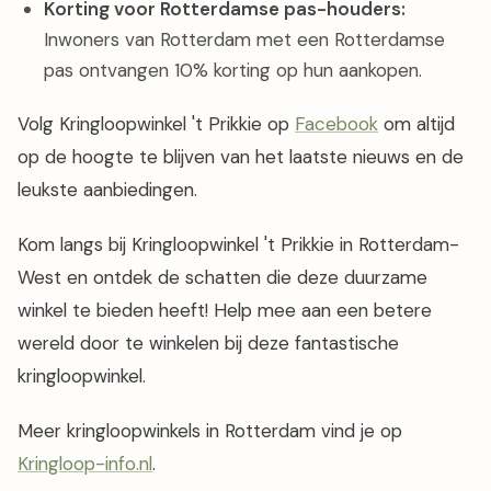
Korting voor Rotterdamse pas-houders:
Inwoners van Rotterdam met een Rotterdamse
pas ontvangen 10% korting op hun aankopen.
Volg Kringloopwinkel 't Prikkie op
Facebook
om altijd
op de hoogte te blijven van het laatste nieuws en de
leukste aanbiedingen.
Kom langs bij Kringloopwinkel 't Prikkie in Rotterdam-
West en ontdek de schatten die deze duurzame
winkel te bieden heeft! Help mee aan een betere
wereld door te winkelen bij deze fantastische
kringloopwinkel.
Meer kringloopwinkels in Rotterdam vind je op
Kringloop-info.nl
.