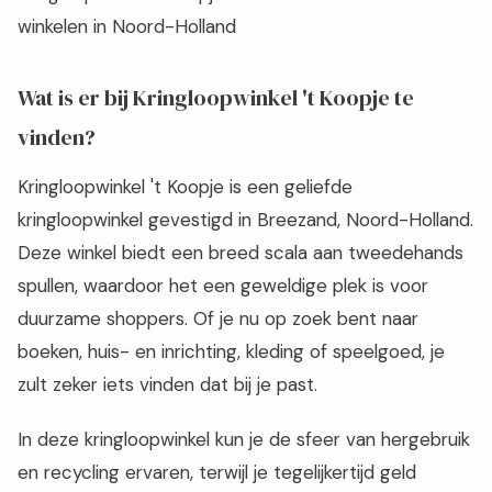
winkelen in Noord-Holland
Wat is er bij Kringloopwinkel 't Koopje te
vinden?
Kringloopwinkel 't Koopje is een geliefde
kringloopwinkel gevestigd in Breezand, Noord-Holland.
Deze winkel biedt een breed scala aan tweedehands
spullen, waardoor het een geweldige plek is voor
duurzame shoppers. Of je nu op zoek bent naar
boeken, huis- en inrichting, kleding of speelgoed, je
zult zeker iets vinden dat bij je past.
In deze kringloopwinkel kun je de sfeer van hergebruik
en recycling ervaren, terwijl je tegelijkertijd geld