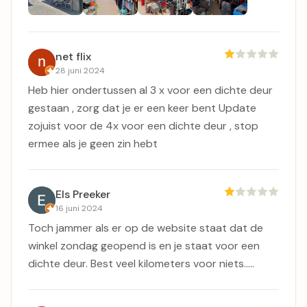
net flix
28 juni 2024
Heb hier ondertussen al 3 x voor een dichte deur
gestaan , zorg dat je er een keer bent Update
zojuist voor de 4x voor een dichte deur , stop
ermee als je geen zin hebt
Els Preeker
16 juni 2024
Toch jammer als er op de website staat dat de
winkel zondag geopend is en je staat voor een
dichte deur. Best veel kilometers voor niets.....