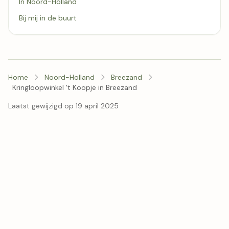
In Noord-Holland
Bij mij in de buurt
Home
Noord-Holland
Breezand
Kringloopwinkel 't Koopje in Breezand
Laatst gewijzigd op 19 april 2025