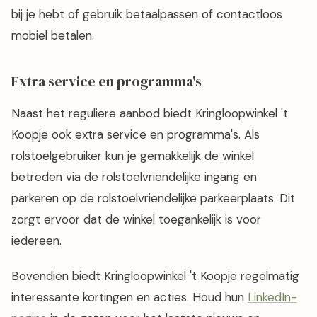
bij je hebt of gebruik betaalpassen of contactloos
mobiel betalen.
Extra service en programma's
Naast het reguliere aanbod biedt Kringloopwinkel 't
Koopje ook extra service en programma's. Als
rolstoelgebruiker kun je gemakkelijk de winkel
betreden via de rolstoelvriendelijke ingang en
parkeren op de rolstoelvriendelijke parkeerplaats. Dit
zorgt ervoor dat de winkel toegankelijk is voor
iedereen.
Bovendien biedt Kringloopwinkel 't Koopje regelmatig
interessante kortingen en acties. Houd hun
LinkedIn-