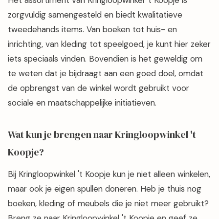
zorgvuldig samengesteld en biedt kwalitatieve
tweedehands items. Van boeken tot huis- en
inrichting, van kleding tot speelgoed, je kunt hier zeker
iets speciaals vinden. Bovendien is het geweldig om
te weten dat je bijdraagt aan een goed doel, omdat
de opbrengst van de winkel wordt gebruikt voor
sociale en maatschappelijke initiatieven.
Wat kun je brengen naar Kringloopwinkel 't
Koopje?
Bij Kringloopwinkel 't Koopje kun je niet alleen winkelen,
maar ook je eigen spullen doneren. Heb je thuis nog
boeken, kleding of meubels die je niet meer gebruikt?
Breng ze naar Kringloopwinkel 't Koopje en geef ze