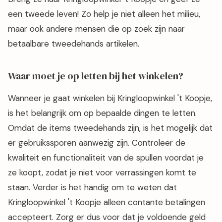
een tweede leven! Zo help je niet alleen het milieu,
maar ook andere mensen die op zoek zijn naar
betaalbare tweedehands artikelen.
Waar moet je op letten bij het winkelen?
Wanneer je gaat winkelen bij Kringloopwinkel 't Koopje,
is het belangrijk om op bepaalde dingen te letten.
Omdat de items tweedehands zijn, is het mogelijk dat
er gebruikssporen aanwezig zijn. Controleer de
kwaliteit en functionaliteit van de spullen voordat je
ze koopt, zodat je niet voor verrassingen komt te
staan. Verder is het handig om te weten dat
Kringloopwinkel 't Koopje alleen contante betalingen
accepteert. Zorg er dus voor dat je voldoende geld