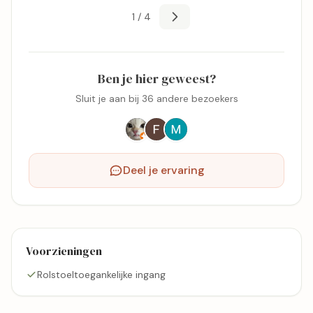
1 / 4
Ben je hier geweest?
Sluit je aan bij 36 andere bezoekers
Deel je ervaring
Voorzieningen
Rolstoeltoegankelijke ingang