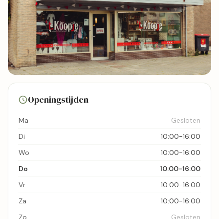
10 foto's
Openingstijden
Bekijk kaart
Ma
Gesloten
Di
10:00-16:00
Wo
10:00-16:00
Do
10:00-16:00
Vr
10:00-16:00
Za
10:00-16:00
Zo
Gesloten