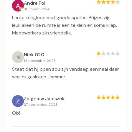
Andre Pol
30 maart 2024
Leuke kringloop met goede spullen. Prijzen zijn
leuk alleen de ruimte is een te klein en soms krap.
Medewerkers zijn vriendelijk.
Nick 020
N
14 december 2023
Staat dat hij open zou zijn vandaag, eenmaal daar
was hij gesloten. Jammer.
Zbigniew Janiszek
27 september 2023
Oké