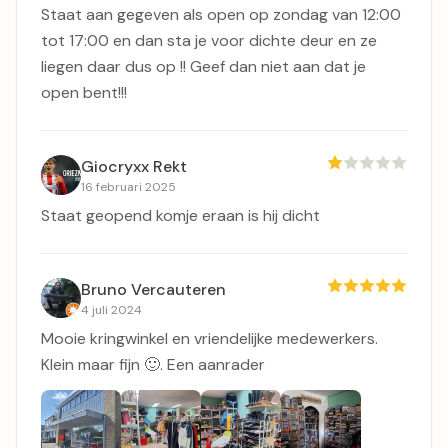
Staat aan gegeven als open op zondag van 12:00
tot 17:00 en dan sta je voor dichte deur en ze
liegen daar dus op !! Geef dan niet aan dat je
open bent!!!
Giocryxx Rekt
16 februari 2025
Staat geopend komje eraan is hij dicht
Bruno Vercauteren
4 juli 2024
Mooie kringwinkel en vriendelijke medewerkers.
Klein maar fijn 🙂. Een aanrader