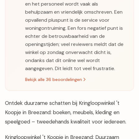
en het personeel wordt vaak als
behulpzaam en vriendelijk omschreven. Een
opvallend pluspunt is de service voor
woningontruiming. Een fors negatief punt is
echter de betrouwbaarheid van de
openingstijden; veel reviewers meldt dat de
winkel op zondag onverwacht dicht is,
ondanks dat dit online wel wordt
aangegeven. Dit leidt tot veel frustratie.
Bekijk alle 36 beoordelingen
Ontdek duurzame schatten bij Kringloopwinkel 't
Koopje in Breezand: boeken, meubels, kleding en
speelgoed – tweedehands kwaliteit voor iedereen.
Kringloopwinkel 't Koopje in Breezand: Duurzaam