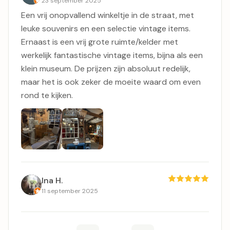
23 september 2025
Een vrij onopvallend winkeltje in de straat, met
leuke souvenirs en een selectie vintage items.
Ernaast is een vrij grote ruimte/kelder met
werkelijk fantastische vintage items, bijna als een
klein museum. De prijzen zijn absoluut redelijk,
maar het is ook zeker de moeite waard om even
rond te kijken.
Ina H.
11 september 2025