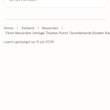
Home
Zeeland
Nieuwvliet
Ferini Nieuwvliet Vintage Theater Kunst Tweedehands Boeken K
Laatst gewijzigd op 12 juli 2026