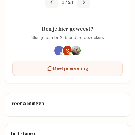
3 / 24
Ben je hier geweest?
Sluit je aan bij 236 andere bezoekers
Deel je ervaring
Voorzieningen
In de buurt