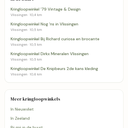
Kringloopwinkel '79 Vintage & Design
Vlissingen · 10,4 km
Kringloopwinkel Nog 'ns in Vlissingen
Vlissingen · 10,5 km
Kringloopwinkel Bij Richard curiosa en brocante
Vlissingen · 10,5 km
Kringloopwinkel Dirkx Mineralen Vlissingen
Vlissingen · 10,5 km
Kringloopwinkel De Knipbeurs 2de kans kleding
Vlissingen · 10,6 km
Meer kringloopwinkels
In Nieuwvliet
In Zeeland
Bij mij in de buurt