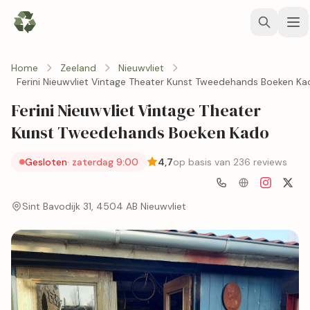
Home
Zeeland
Nieuwvliet
Ferini Nieuwvliet Vintage Theater Kunst Tweedehands Boeken K
Ferini Nieuwvliet Vintage Theater
Kunst Tweedehands Boeken Kado
Gesloten
· zaterdag 9:00
4,7
op basis van 236 reviews
Sint Bavodijk 31, 4504 AB Nieuwvliet