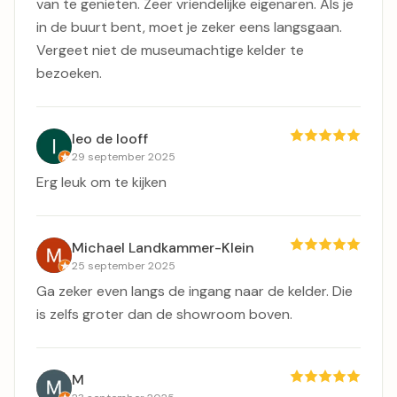
van te genieten. Zeer vriendelijke eigenaren. Als je
in de buurt bent, moet je zeker eens langsgaan.
Vergeet niet de museumachtige kelder te
bezoeken.
leo de looff
29 september 2025
Erg leuk om te kijken
Michael Landkammer-Klein
25 september 2025
Ga zeker even langs de ingang naar de kelder. Die
is zelfs groter dan de showroom boven.
M