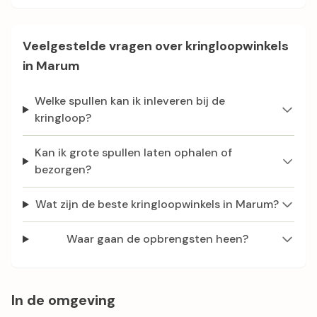
Veelgestelde vragen over kringloopwinkels
in Marum
Welke spullen kan ik inleveren bij de
kringloop?
Kan ik grote spullen laten ophalen of
bezorgen?
Wat zijn de beste kringloopwinkels in Marum?
Waar gaan de opbrengsten heen?
In de omgeving