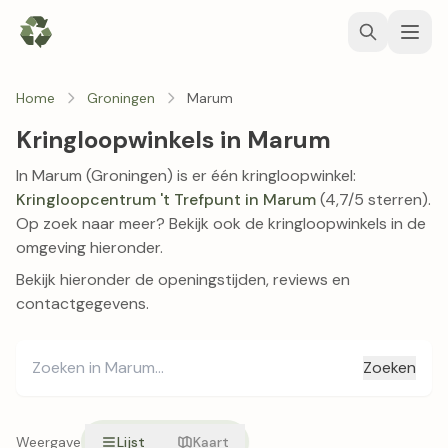
Home
Groningen
Marum
Kringloopwinkels in Marum
In Marum (Groningen) is er één kringloopwinkel:
Kringloopcentrum 't Trefpunt in Marum
(4,7/5 sterren).
Op zoek naar meer? Bekijk ook de kringloopwinkels in de
omgeving hieronder.
Bekijk hieronder de openingstijden, reviews en
contactgegevens.
Zoeken
Weergave
Lijst
Kaart