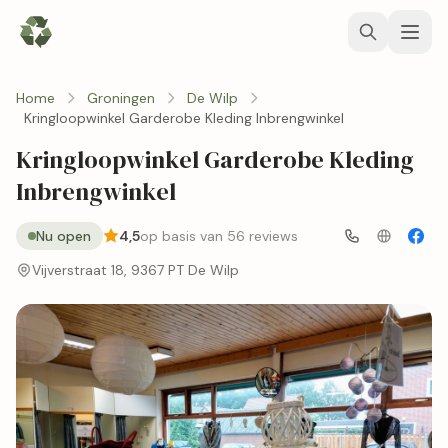
Home
Groningen
De Wilp
Kringloopwinkel Garderobe Kleding Inbrengwinkel
Kringloopwinkel Garderobe Kleding
Inbrengwinkel
Nu open
4,5
op basis van 56 reviews
Vijverstraat 18, 9367 PT De Wilp