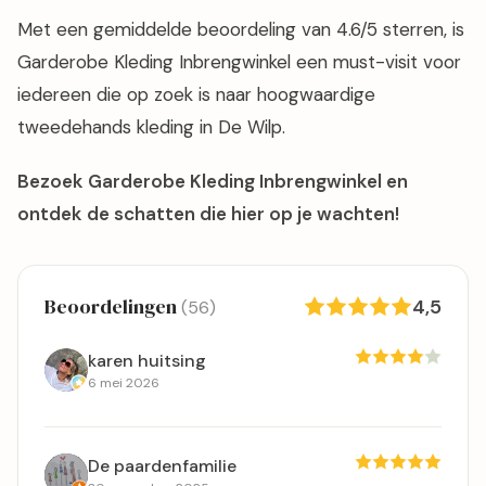
Met een gemiddelde beoordeling van 4.6/5 sterren, is
Garderobe Kleding Inbrengwinkel een must-visit voor
iedereen die op zoek is naar hoogwaardige
tweedehands kleding in De Wilp.
Bezoek Garderobe Kleding Inbrengwinkel en
ontdek de schatten die hier op je wachten!
Beoordelingen
4,5
(56)
karen huitsing
6 mei 2026
De paardenfamilie