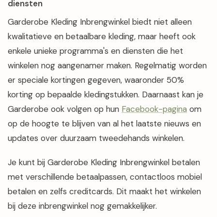
diensten
Garderobe Kleding Inbrengwinkel biedt niet alleen
kwalitatieve en betaalbare kleding, maar heeft ook
enkele unieke programma's en diensten die het
winkelen nog aangenamer maken. Regelmatig worden
er speciale kortingen gegeven, waaronder 50%
korting op bepaalde kledingstukken. Daarnaast kan je
Garderobe ook volgen op hun
Facebook-pagina
om
op de hoogte te blijven van al het laatste nieuws en
updates over duurzaam tweedehands winkelen.
Je kunt bij Garderobe Kleding Inbrengwinkel betalen
met verschillende betaalpassen, contactloos mobiel
betalen en zelfs creditcards. Dit maakt het winkelen
bij deze inbrengwinkel nog gemakkelijker.