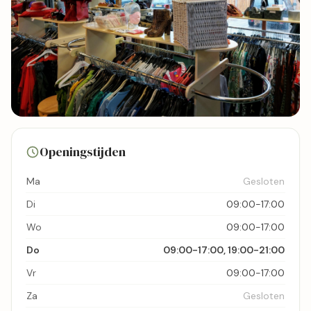
3 foto's
Openingstijden
Bekijk kaart
Ma
Gesloten
Di
09:00-17:00
Wo
09:00-17:00
Do
09:00-17:00, 19:00-21:00
Vr
09:00-17:00
Za
Gesloten