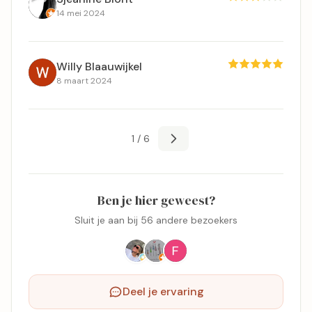
14 mei 2024
Willy Blaauwijkel
8 maart 2024
1 / 6
Ben je hier geweest?
Sluit je aan bij 56 andere bezoekers
Deel je ervaring