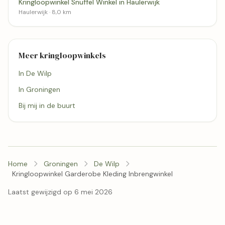
Kringloopwinkel Snuffel Winkel in Haulerwijk
Haulerwijk · 8,0 km
Meer kringloopwinkels
In De Wilp
In Groningen
Bij mij in de buurt
Home
Groningen
De Wilp
Kringloopwinkel Garderobe Kleding Inbrengwinkel
Laatst gewijzigd op 6 mei 2026