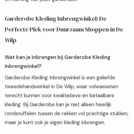
Garderobe Kleding Inbrengwinkel: De
Perfecte Plek voor Duurzaam Shoppen in De
Wilp
Wat kan je inbrengen bij Garderobe Kleding
Inbrengwinkel?
Garderobe Kleding Inbrengwinkel is een geliefde
tweedehandswinkel in De Wilp, waar volwassenen
terecht kunnen voor kwalitatieve en betaalbare
kleding. Bij Garderobe kan je niet alleen heerlijk
rondsnuffelen tussen de rekken vol prachtige stukken,
maar je kunt ook je eigen kleding inbrengen.