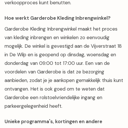
verkoopproces kunt benutten.
Hoe werkt Garderobe Kleding Inbrengwinkel?
Garderobe Kleding Inbrengwinkel maakt het proces
van kleding inbrengen en winkelen zo eenvoudig
mogelijk. De winkel is gevestigd aan de Vijverstraat 18
in De Wilp en is geopend op dinsdag, woensdag en
donderdag van 09:00 tot 17:00 uur. Een van de
voordelen van Garderobe is dat ze bezorging
aanbieden, zodat je je aankopen gemakkelijk thuis kunt
ontvangen. Het is ook goed om te weten dat
Garderobe een rolstoelvriendelijke ingang en
parkeergelegenheid heeft.
Unieke programma's, kortingen en andere