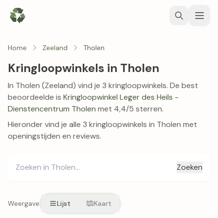
Home
Zeeland
Tholen
Kringloopwinkels in Tholen
In Tholen (Zeeland) vind je 3 kringloopwinkels. De best
beoordeelde is
Kringloopwinkel Leger des Heils -
Dienstencentrum Tholen
met 4,4/5 sterren.
Hieronder vind je alle 3 kringloopwinkels in Tholen met
openingstijden en reviews.
Zoeken
Weergave
Lijst
Kaart