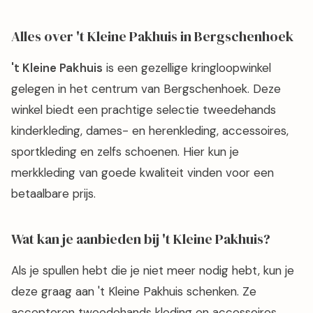
Alles over 't Kleine Pakhuis in Bergschenhoek
't Kleine Pakhuis
is een gezellige kringloopwinkel
gelegen in het centrum van Bergschenhoek. Deze
winkel biedt een prachtige selectie tweedehands
kinderkleding, dames- en herenkleding, accessoires,
sportkleding en zelfs schoenen. Hier kun je
merkkleding van goede kwaliteit vinden voor een
betaalbare prijs.
Wat kan je aanbieden bij 't Kleine Pakhuis?
Als je spullen hebt die je niet meer nodig hebt, kun je
deze graag aan 't Kleine Pakhuis schenken. Ze
accepteren tweedehands kleding en accessoires