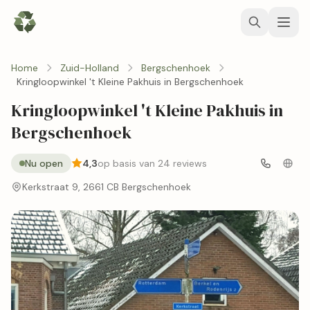
Home
Zuid-Holland
Bergschenhoek
Kringloopwinkel 't Kleine Pakhuis in Bergschenhoek
Kringloopwinkel 't Kleine Pakhuis in
Bergschenhoek
Nu open
4,3
op basis van 24 reviews
Kerkstraat 9, 2661 CB Bergschenhoek