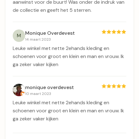
aanwinst voor de buurt! Was onder de indruk van
de collectie en geeft het 5 sterren.
Monique Overdevest
M
14 maart 2023
Leuke winkel met nette 2ehands kleding en
schoenen voor groot en klein en man en vrouw. Ik
ga zeker vaker kijken
monique overdevest
10 maart 2023
Leuke winkel met nette 2ehands kleding en
schoenen voor groot en klein en man en vrouw. Ik
ga zeker vaker kijken