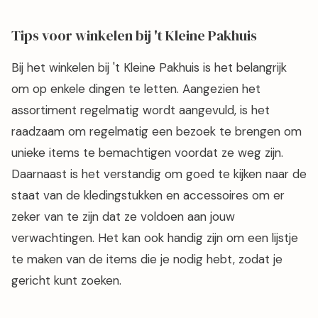
Tips voor winkelen bij 't Kleine Pakhuis
Bij het winkelen bij 't Kleine Pakhuis is het belangrijk
om op enkele dingen te letten. Aangezien het
assortiment regelmatig wordt aangevuld, is het
raadzaam om regelmatig een bezoek te brengen om
unieke items te bemachtigen voordat ze weg zijn.
Daarnaast is het verstandig om goed te kijken naar de
staat van de kledingstukken en accessoires om er
zeker van te zijn dat ze voldoen aan jouw
verwachtingen. Het kan ook handig zijn om een lijstje
te maken van de items die je nodig hebt, zodat je
gericht kunt zoeken.