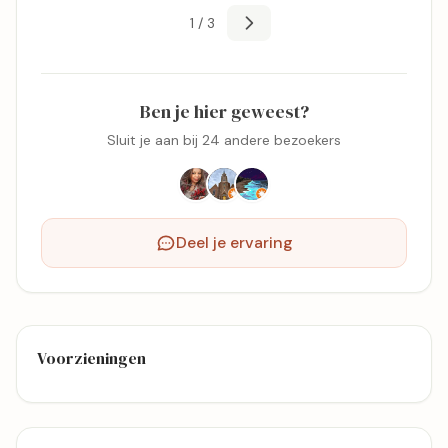
1 / 3
Ben je hier geweest?
Sluit je aan bij 24 andere bezoekers
Deel je ervaring
Voorzieningen