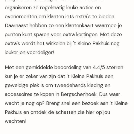
organiseren ze regelmatig leuke acties en
evenementen om klanten iets extra's te bieden.
Daarnaast hebben ze een klantenkaart waarmee je
punten kunt sparen voor extra kortingen. Met deze
extra's wordt het winkelen bij 't Kleine Pakhuis nog
leuker en voordeliger!
Met een gemiddelde beoordeling van 4.4/5 sterren
kun je er zeker van zijn dat 't Kleine Pakhuis een
geweldige plek is om tweedehands kleding en
accessoires te kopen in Bergschenhoek. Dus waar
wacht je nog op? Breng snel een bezoek aan 't Kleine
Pakhuis en ontdek de schatten die hier op jou
wachten!