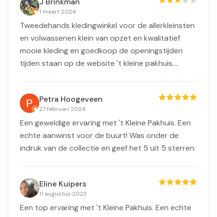
J Brinkman
1 maart 2024
Tweedehands kledingwinkel voor de allerkleinsten
en volwassenen klein van opzet en kwalitatief
mooie kleding en goedkoop de openingstijden
tijden staan op de website 't kleine pakhuis....
Petra Hoogeveen
27 februari 2024
Een geweldige ervaring met 't Kleine Pakhuis. Een
echte aanwinst voor de buurt! Was onder de
indruk van de collectie en geef het 5 uit 5 sterren.
Eline Kuipers
11 augustus 2023
Een top ervaring met 't Kleine Pakhuis. Een echte