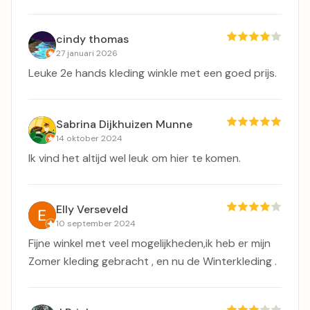
cindy thomas
27 januari 2026
Leuke 2e hands kleding winkle met een goed prijs.
Sabrina Dijkhuizen Munne
14 oktober 2024
Ik vind het altijd wel leuk om hier te komen.
Elly Verseveld
10 september 2024
Fijne winkel met veel mogelijkheden,ik heb er mijn
Zomer kleding gebracht , en nu de Winterkleding .