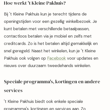
Hoe werkt 't Kleine Pakhuis?
Bij 't Kleine Pakhuis kun je terecht tijdens de
openingstijden voor een gezellig winkelbezoek. Je
kunt betalen met verschillende betaalpassen,
contactloos betalen via je mobiel en zelfs met
creditcards. Zo is het betalen altijd gemakkelijk en
snel geregeld. Naast het winkelen, kun je 't Kleine
Pakhuis ook volgen op
Facebook
voor updates en
nieuws over duurzaam tweedehands winkelen.
Speciale programma's, kortingen en andere
services
't Kleine Pakhuis biedt ook enkele speciale
programma's, kortingen en services aan. Zo