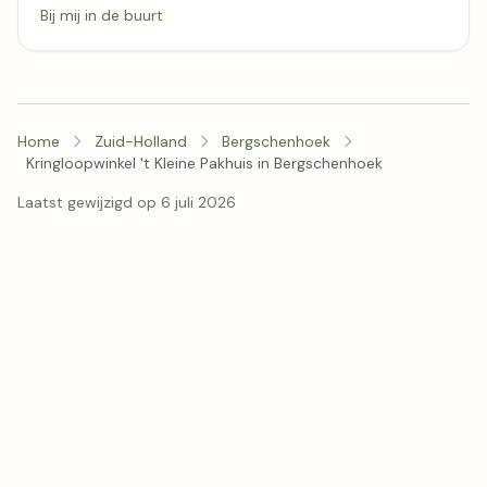
Bij mij in de buurt
Home
Zuid-Holland
Bergschenhoek
Kringloopwinkel 't Kleine Pakhuis in Bergschenhoek
Laatst gewijzigd op 6 juli 2026