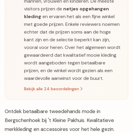
mannen, vrouwen en kinderen. De meeste
visitors prijzen de
netjes opgehangen
kleding
en ervaren het als een fijne winkel
met goede prijzen. Enkele reviewers noemen
echter dat de prijzen soms aan de hoge
kant zijn en de selectie beperkt kan zijn,
vooral voor heren. Over het algemeen wordt
gewaardeerd dat kwalitatief mooie kleding
wordt aangeboden tegen betaalbare
prijzen, en de winkel wordt gezien als een
waardevolle aanwinst voor de buurt.
Bekijk alle 24 beoordelingen
Ontdek betaalbare tweedehands mode in
Bergschenhoek bij 't Kleine Pakhuis. Kwalitatieve
merkkleding en accessoires voor het hele gezin.