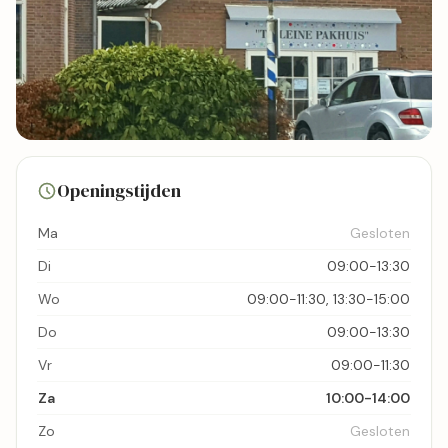
1 foto's
Openingstijden
Bekijk kaart
Ma
Gesloten
Di
09:00-13:30
Wo
09:00-11:30, 13:30-15:00
Do
09:00-13:30
Vr
09:00-11:30
Za
10:00-14:00
Zo
Gesloten