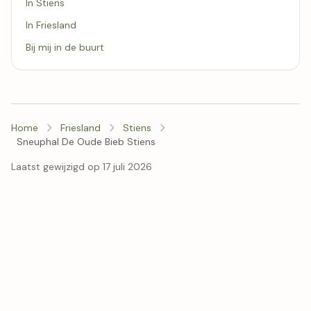
In Stiens
In Friesland
Bij mij in de buurt
Home
Friesland
Stiens
Sneuphal De Oude Bieb Stiens
Laatst gewijzigd op 17 juli 2026