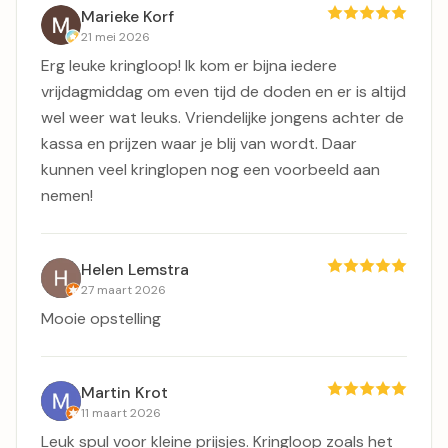
Marieke Korf
21 mei 2026
Erg leuke kringloop! Ik kom er bijna iedere
vrijdagmiddag om even tijd de doden en er is altijd
wel weer wat leuks. Vriendelijke jongens achter de
kassa en prijzen waar je blij van wordt. Daar
kunnen veel kringlopen nog een voorbeeld aan
nemen!
Helen Lemstra
27 maart 2026
Mooie opstelling
Martin Krot
11 maart 2026
Leuk spul voor kleine prijsjes. Kringloop zoals het