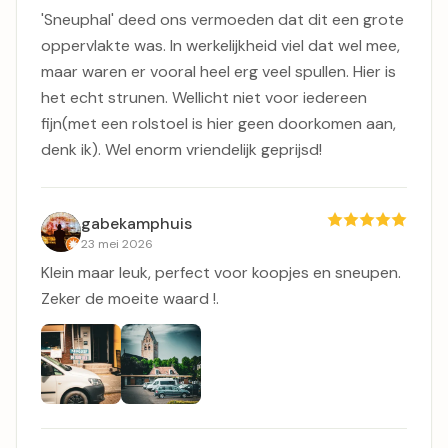
'Sneuphal' deed ons vermoeden dat dit een grote
oppervlakte was. In werkelijkheid viel dat wel mee,
maar waren er vooral heel erg veel spullen. Hier is
het echt strunen. Wellicht niet voor iedereen
fijn(met een rolstoel is hier geen doorkomen aan,
denk ik). Wel enorm vriendelijk geprijsd!
gabekamphuis
23 mei 2026
Klein maar leuk, perfect voor koopjes en sneupen.
Zeker de moeite waard !.