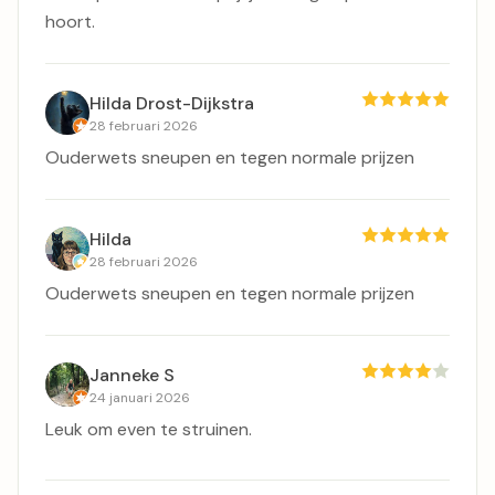
hoort.
Hilda Drost-Dijkstra
28 februari 2026
Ouderwets sneupen en tegen normale prijzen
Hilda
28 februari 2026
Ouderwets sneupen en tegen normale prijzen
Janneke S
24 januari 2026
Leuk om even te struinen.