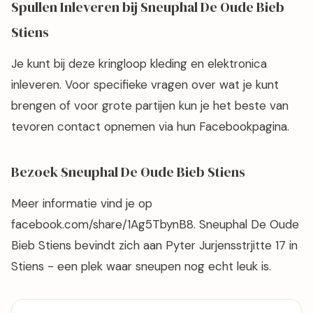
Spullen Inleveren bij Sneuphal De Oude Bieb
Stiens
Je kunt bij deze kringloop kleding en elektronica
inleveren. Voor specifieke vragen over wat je kunt
brengen of voor grote partijen kun je het beste van
tevoren contact opnemen via hun Facebookpagina.
Bezoek Sneuphal De Oude Bieb Stiens
Meer informatie vind je op
facebook.com/share/1Ag5TbynB8. Sneuphal De Oude
Bieb Stiens bevindt zich aan Pyter Jurjensstrjitte 17 in
Stiens - een plek waar sneupen nog echt leuk is.