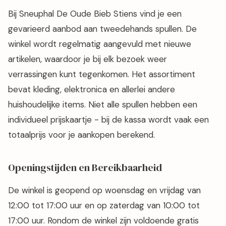
Bij Sneuphal De Oude Bieb Stiens vind je een
gevarieerd aanbod aan tweedehands spullen. De
winkel wordt regelmatig aangevuld met nieuwe
artikelen, waardoor je bij elk bezoek weer
verrassingen kunt tegenkomen. Het assortiment
bevat kleding, elektronica en allerlei andere
huishoudelijke items. Niet alle spullen hebben een
individueel prijskaartje - bij de kassa wordt vaak een
totaalprijs voor je aankopen berekend.
Openingstijden en Bereikbaarheid
De winkel is geopend op woensdag en vrijdag van
12:00 tot 17:00 uur en op zaterdag van 10:00 tot
17:00 uur. Rondom de winkel zijn voldoende gratis