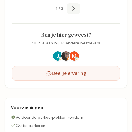
1 / 3
Ben je hier geweest?
Sluit je aan bij 23 andere bezoekers
Deel je ervaring
Voorzieningen
Voldoende parkeerplekken rondom
Gratis parkeren