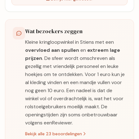
Wat bezoekers zeggen
Kleine kringloopwinkel in Stiens met een
overvloed aan spullen
en
extreem lage
prijzen
. De sfeer wordt omschreven als
gezellig met vriendelijk personeel en leuke
hoekjes om te ontdekken. Voor 1 euro kun je
al kleding vinden en een mandje vullen voor
nog geen 10 euro. Een nadeel is dat de
winkel vol of overdrachtelijk is, wat het voor
rolstoelgebruikers moeilijk maakt. De
openingstijden zijn soms onbetrouwbaar
volgens eenReviewer.
Bekijk alle 23 beoordelingen