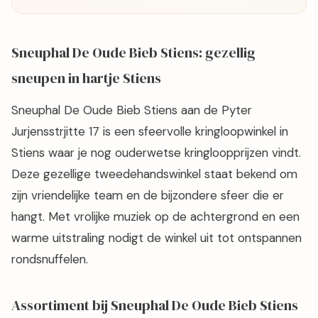
Sneuphal De Oude Bieb Stiens: gezellig
sneupen in hartje Stiens
Sneuphal De Oude Bieb Stiens aan de Pyter
Jurjensstrjitte 17 is een sfeervolle kringloopwinkel in
Stiens waar je nog ouderwetse kringloopprijzen vindt.
Deze gezellige tweedehandswinkel staat bekend om
zijn vriendelijke team en de bijzondere sfeer die er
hangt. Met vrolijke muziek op de achtergrond en een
warme uitstraling nodigt de winkel uit tot ontspannen
rondsnuffelen.
Assortiment bij Sneuphal De Oude Bieb Stiens