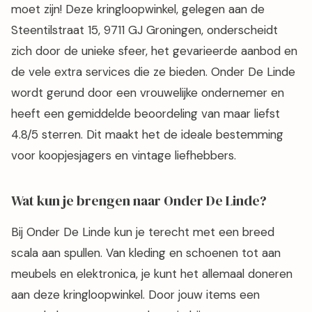
moet zijn! Deze kringloopwinkel, gelegen aan de
Steentilstraat 15, 9711 GJ Groningen, onderscheidt
zich door de unieke sfeer, het gevarieerde aanbod en
de vele extra services die ze bieden. Onder De Linde
wordt gerund door een vrouwelijke ondernemer en
heeft een gemiddelde beoordeling van maar liefst
4.8/5 sterren. Dit maakt het de ideale bestemming
voor koopjesjagers en vintage liefhebbers.
Wat kun je brengen naar Onder De Linde?
Bij Onder De Linde kun je terecht met een breed
scala aan spullen. Van kleding en schoenen tot aan
meubels en elektronica, je kunt het allemaal doneren
aan deze kringloopwinkel. Door jouw items een