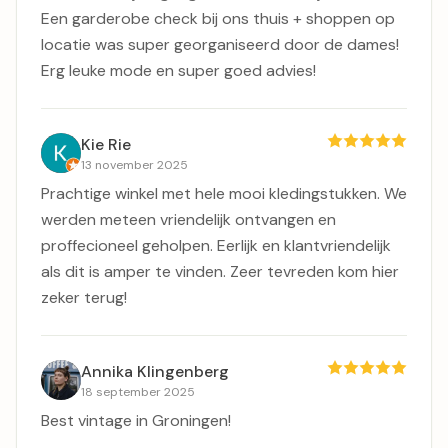
Een garderobe check bij ons thuis + shoppen op
locatie was super georganiseerd door de dames!
Erg leuke mode en super goed advies!
Kie Rie
13 november 2025
Prachtige winkel met hele mooi kledingstukken. We
werden meteen vriendelijk ontvangen en
proffecioneel geholpen. Eerlijk en klantvriendelijk
als dit is amper te vinden. Zeer tevreden kom hier
zeker terug!
Annika Klingenberg
18 september 2025
Best vintage in Groningen!