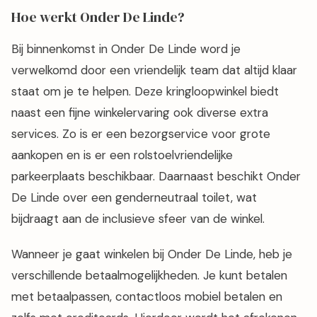
Hoe werkt Onder De Linde?
Bij binnenkomst in Onder De Linde word je
verwelkomd door een vriendelijk team dat altijd klaar
staat om je te helpen. Deze kringloopwinkel biedt
naast een fijne winkelervaring ook diverse extra
services. Zo is er een bezorgservice voor grote
aankopen en is er een rolstoelvriendelijke
parkeerplaats beschikbaar. Daarnaast beschikt Onder
De Linde over een genderneutraal toilet, wat
bijdraagt aan de inclusieve sfeer van de winkel.
Wanneer je gaat winkelen bij Onder De Linde, heb je
verschillende betaalmogelijkheden. Je kunt betalen
met betaalpassen, contactloos mobiel betalen en