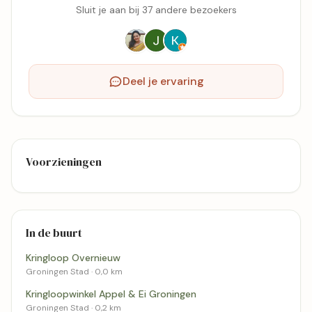
Sluit je aan bij 37 andere bezoekers
Deel je ervaring
Voorzieningen
In de buurt
Kringloop Overnieuw
Groningen Stad · 0,0 km
Kringloopwinkel Appel & Ei Groningen
Groningen Stad · 0,2 km