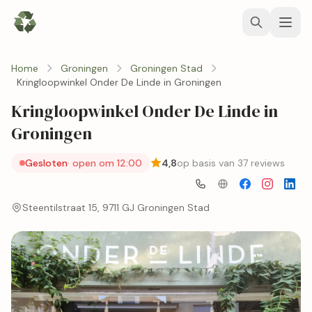
Home
Groningen
Groningen Stad
Kringloopwinkel Onder De Linde in Groningen
Kringloopwinkel Onder De Linde in
Groningen
Gesloten
· open om 12:00
4,8
op basis van 37 reviews
Steentilstraat 15, 9711 GJ Groningen Stad