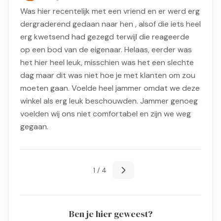
Was hier recentelijk met een vriend en er werd erg
dergraderend gedaan naar hen , alsof die iets heel
erg kwetsend had gezegd terwijl die reageerde
op een bod van de eigenaar. Helaas, eerder was
het hier heel leuk, misschien was het een slechte
dag maar dit was niet hoe je met klanten om zou
moeten gaan. Voelde heel jammer omdat we deze
winkel als erg leuk beschouwden. Jammer genoeg
voelden wij ons niet comfortabel en zijn we weg
gegaan.
1 / 4
Ben je hier geweest?