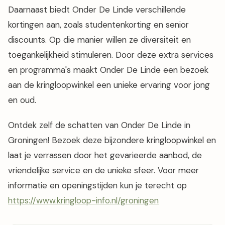
Daarnaast biedt Onder De Linde verschillende
kortingen aan, zoals studentenkorting en senior
discounts. Op die manier willen ze diversiteit en
toegankelijkheid stimuleren. Door deze extra services
en programma's maakt Onder De Linde een bezoek
aan de kringloopwinkel een unieke ervaring voor jong
en oud.
Ontdek zelf de schatten van Onder De Linde in
Groningen! Bezoek deze bijzondere kringloopwinkel en
laat je verrassen door het gevarieerde aanbod, de
vriendelijke service en de unieke sfeer. Voor meer
informatie en openingstijden kun je terecht op
https://www.kringloop-info.nl/groningen