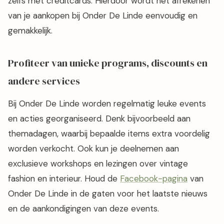
zelfs met creditcards. Hierdoor wordt het afrekenen
van je aankopen bij Onder De Linde eenvoudig en
gemakkelijk.
Profiteer van unieke programs, discounts en
andere services
Bij Onder De Linde worden regelmatig leuke events
en acties georganiseerd. Denk bijvoorbeeld aan
themadagen, waarbij bepaalde items extra voordelig
worden verkocht. Ook kun je deelnemen aan
exclusieve workshops en lezingen over vintage
fashion en interieur. Houd de
Facebook-pagina
van
Onder De Linde in de gaten voor het laatste nieuws
en de aankondigingen van deze events.