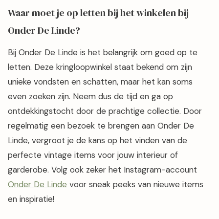
Waar moet je op letten bij het winkelen bij
Onder De Linde?
Bij Onder De Linde is het belangrijk om goed op te
letten. Deze kringloopwinkel staat bekend om zijn
unieke vondsten en schatten, maar het kan soms
even zoeken zijn. Neem dus de tijd en ga op
ontdekkingstocht door de prachtige collectie. Door
regelmatig een bezoek te brengen aan Onder De
Linde, vergroot je de kans op het vinden van de
perfecte vintage items voor jouw interieur of
garderobe. Volg ook zeker het Instagram-account
Onder De Linde
voor sneak peeks van nieuwe items
en inspiratie!