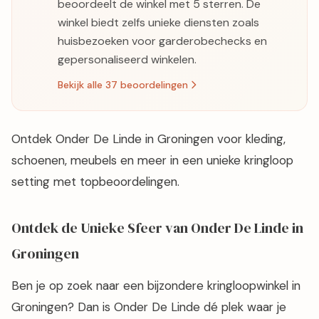
beoordeelt de winkel met 5 sterren. De
winkel biedt zelfs unieke diensten zoals
huisbezoeken voor garderobechecks en
gepersonaliseerd winkelen.
Bekijk alle 37 beoordelingen
Ontdek Onder De Linde in Groningen voor kleding,
schoenen, meubels en meer in een unieke kringloop
setting met topbeoordelingen.
Ontdek de Unieke Sfeer van Onder De Linde in
Groningen
Ben je op zoek naar een bijzondere kringloopwinkel in
Groningen? Dan is Onder De Linde dé plek waar je