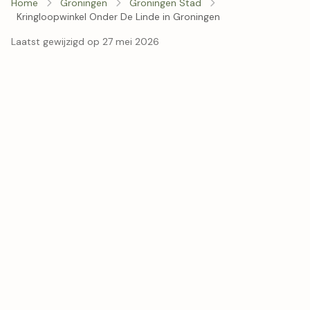
Home
Groningen
Groningen Stad
Kringloopwinkel Onder De Linde in Groningen
Laatst gewijzigd op 27 mei 2026