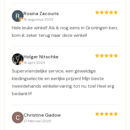
Rosina Zacouris
18 augustus 2025
Hele leuke winkel! Als ik nog eens in Groningen ben,
kom ik zeker terug naar deze winkel!
Holger Nitschke
18 april 2025
Supervriendelijke service, een geweldige
kledingselectie en eerlijke prijzen! Mijn beste
tweedehands winkelervaring tot nu toe! Heel erg
bedankt!!
Christine Gadow
27 februari 2025