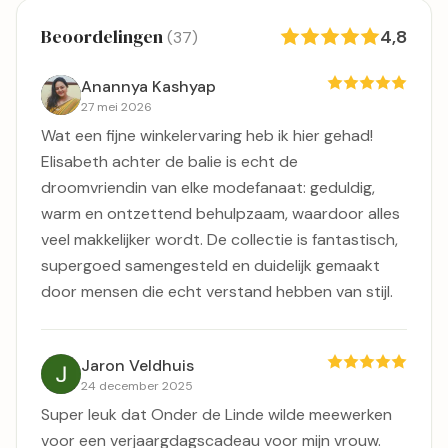
Beoordelingen
4,8
(37)
Anannya Kashyap
27 mei 2026
Wat een fijne winkelervaring heb ik hier gehad!
Elisabeth achter de balie is echt de
droomvriendin van elke modefanaat: geduldig,
warm en ontzettend behulpzaam, waardoor alles
veel makkelijker wordt. De collectie is fantastisch,
supergoed samengesteld en duidelijk gemaakt
door mensen die echt verstand hebben van stijl.
Jaron Veldhuis
24 december 2025
Super leuk dat Onder de Linde wilde meewerken
voor een verjaargdagscadeau voor mijn vrouw.