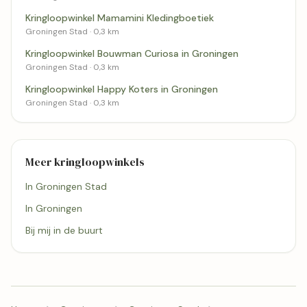
Kringloopwinkel Mamamini Kledingboetiek
Groningen Stad · 0,3 km
Kringloopwinkel Bouwman Curiosa in Groningen
Groningen Stad · 0,3 km
Kringloopwinkel Happy Koters in Groningen
Groningen Stad · 0,3 km
Meer kringloopwinkels
In Groningen Stad
In Groningen
Bij mij in de buurt