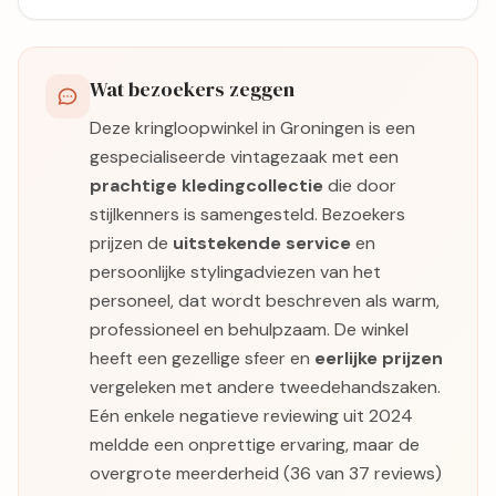
Wat bezoekers zeggen
Deze kringloopwinkel in Groningen is een
gespecialiseerde vintagezaak met een
prachtige kledingcollectie
die door
stijlkenners is samengesteld. Bezoekers
prijzen de
uitstekende service
en
persoonlijke stylingadviezen van het
personeel, dat wordt beschreven als warm,
professioneel en behulpzaam. De winkel
heeft een gezellige sfeer en
eerlijke prijzen
vergeleken met andere tweedehandszaken.
Eén enkele negatieve reviewing uit 2024
meldde een onprettige ervaring, maar de
overgrote meerderheid (36 van 37 reviews)