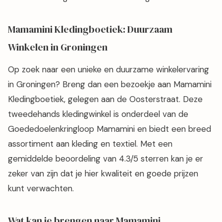
Mamamini Kledingboetiek: Duurzaam
Winkelen in Groningen
Op zoek naar een unieke en duurzame winkelervaring
in Groningen? Breng dan een bezoekje aan Mamamini
Kledingboetiek, gelegen aan de Oosterstraat. Deze
tweedehands kledingwinkel is onderdeel van de
Goededoelenkringloop Mamamini en biedt een breed
assortiment aan kleding en textiel. Met een
gemiddelde beoordeling van 4.3/5 sterren kan je er
zeker van zijn dat je hier kwaliteit en goede prijzen
kunt verwachten.
Wat kan je brengen naar Mamamini