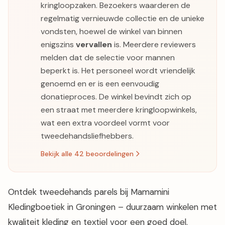
kringloopzaken. Bezoekers waarderen de
regelmatig vernieuwde collectie en de unieke
vondsten, hoewel de winkel van binnen
enigszins
vervallen
is. Meerdere reviewers
melden dat de selectie voor mannen
beperkt is. Het personeel wordt vriendelijk
genoemd en er is een eenvoudig
donatieproces. De winkel bevindt zich op
een straat met meerdere kringloopwinkels,
wat een extra voordeel vormt voor
tweedehandsliefhebbers.
Bekijk alle 42 beoordelingen
Ontdek tweedehands parels bij Mamamini
Kledingboetiek in Groningen – duurzaam winkelen met
kwaliteit kleding en textiel voor een goed doel.