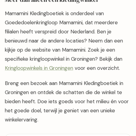
Mamamini Kledingboetiek is onderdeel van
Goededoelenkringloop Mamamini, dat meerdere
filialen heeft verspreid door Nederland. Ben je
benieuwd naar de andere locaties? Neem dan een
kijkje op de website van Mamamini. Zoek je een
specifieke kringloopwinkel in Groningen? Bekijk dan
Kringloopwinkels in Groningen
voor een overzicht.
Breng een bezoek aan Mamamini Kledingboetiek in
Groningen en ontdek de schatten die de winkel te
bieden heeft. Doe iets goeds voor het milieu én voor
het goede doel, terwijl je geniet van een unieke
winkelervaring.