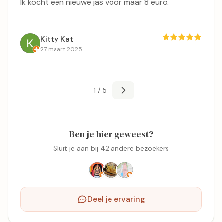
Ik kocht een nieuwe jas voor maar 8 euro.
Kitty Kat
27 maart 2025
1 / 5
Ben je hier geweest?
Sluit je aan bij 42 andere bezoekers
Deel je ervaring