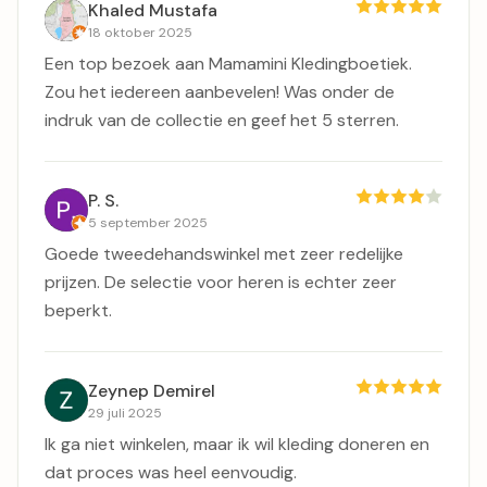
Khaled Mustafa
18 oktober 2025
Een top bezoek aan Mamamini Kledingboetiek.
Zou het iedereen aanbevelen! Was onder de
indruk van de collectie en geef het 5 sterren.
P. S.
5 september 2025
Goede tweedehandswinkel met zeer redelijke
prijzen. De selectie voor heren is echter zeer
beperkt.
Zeynep Demirel
29 juli 2025
Ik ga niet winkelen, maar ik wil kleding doneren en
dat proces was heel eenvoudig.