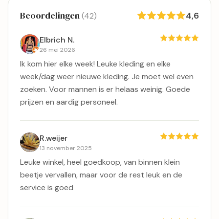
Beoordelingen
4,6
(42)
Elbrich N.
26 mei 2026
Ik kom hier elke week! Leuke kleding en elke
week/dag weer nieuwe kleding. Je moet wel even
zoeken. Voor mannen is er helaas weinig. Goede
prijzen en aardig personeel.
R.weijer
13 november 2025
Leuke winkel, heel goedkoop, van binnen klein
beetje vervallen, maar voor de rest leuk en de
service is goed