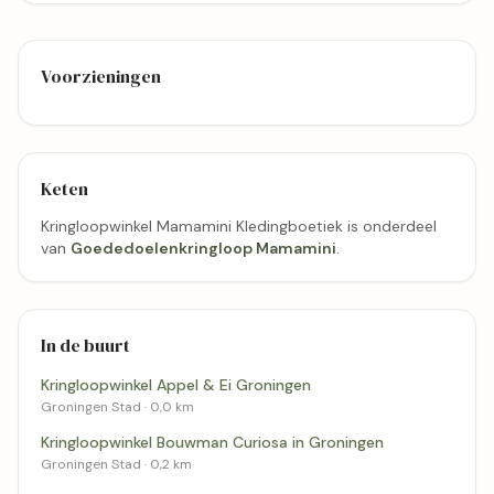
Voorzieningen
Keten
Kringloopwinkel Mamamini Kledingboetiek is onderdeel
van
Goededoelenkringloop Mamamini
.
In de buurt
Kringloopwinkel Appel & Ei Groningen
Groningen Stad · 0,0 km
Kringloopwinkel Bouwman Curiosa in Groningen
Groningen Stad · 0,2 km