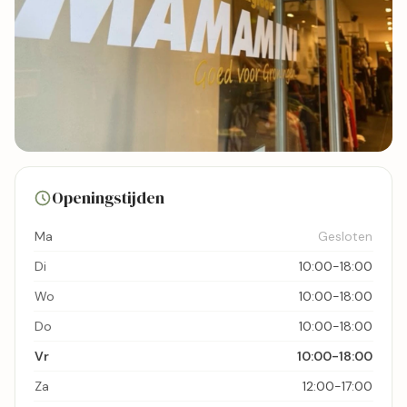
2 foto's
Openingstijden
Bekijk kaart
Ma
Gesloten
Di
10:00-18:00
Wo
10:00-18:00
Do
10:00-18:00
Vr
10:00-18:00
Za
12:00-17:00