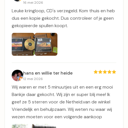
16 mei 2026
Leuke kringloop, CD's verzegeld. Kom thuis en heb
dus een kopie gekocht. Dus controleer of je geen
gekopieerde spullen koopt.
hans en willie ter heide
12 mei 2026
Wij waren er met 5 minuutjes uit en een erg mooi
Bankje daar gekocht. Wij zijn er super blij mee! Ik
geef ze 5 sterren voor de Netheid.van de winkel
Vriendelijk en behulpzaam. Wij weten nu waar wij
wezen moeten voor een volgende aankoop