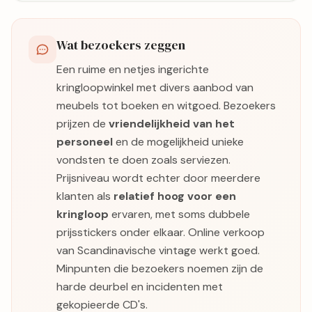
Wat bezoekers zeggen
Een ruime en netjes ingerichte
kringloopwinkel met divers aanbod van
meubels tot boeken en witgoed. Bezoekers
prijzen de
vriendelijkheid van het
personeel
en de mogelijkheid unieke
vondsten te doen zoals serviezen.
Prijsniveau wordt echter door meerdere
klanten als
relatief hoog voor een
kringloop
ervaren, met soms dubbele
prijsstickers onder elkaar. Online verkoop
van Scandinavische vintage werkt goed.
Minpunten die bezoekers noemen zijn de
harde deurbel en incidenten met
gekopieerde CD's.