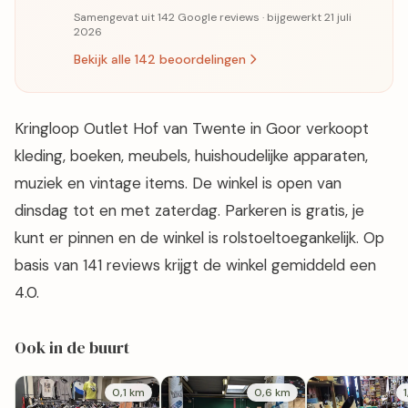
Samengevat uit 142 Google reviews · bijgewerkt 21 juli
2026
Bekijk alle 142 beoordelingen
Kringloop Outlet Hof van Twente in Goor verkoopt
kleding, boeken, meubels, huishoudelijke apparaten,
muziek en vintage items. De winkel is open van
dinsdag tot en met zaterdag. Parkeren is gratis, je
kunt er pinnen en de winkel is rolstoeltoegankelijk. Op
basis van 141 reviews krijgt de winkel gemiddeld een
4.0.
Ook in de buurt
0,1 km
0,6 km