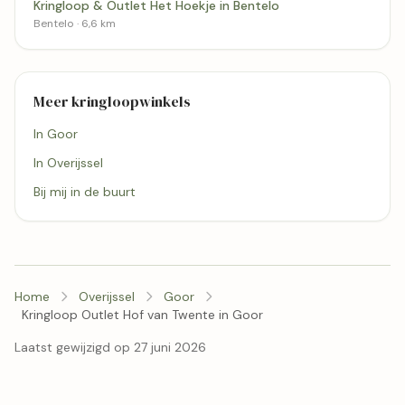
Kringloop & Outlet Het Hoekje in Bentelo
Bentelo · 6,6 km
Meer kringloopwinkels
In Goor
In Overijssel
Bij mij in de buurt
Home
Overijssel
Goor
Kringloop Outlet Hof van Twente in Goor
Laatst gewijzigd op 27 juni 2026