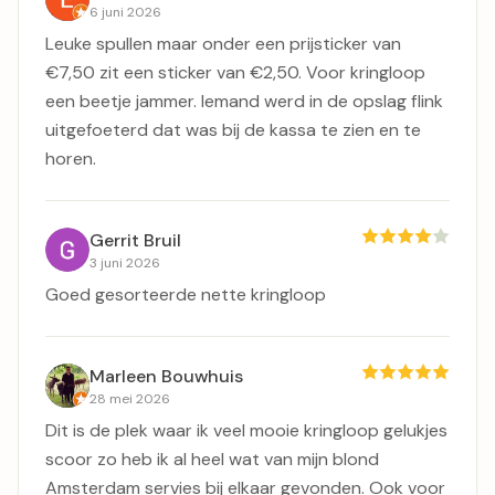
6 juni 2026
Leuke spullen maar onder een prijsticker van
€7,50 zit een sticker van €2,50. Voor kringloop
een beetje jammer. Iemand werd in de opslag flink
uitgefoeterd dat was bij de kassa te zien en te
horen.
Gerrit Bruil
3 juni 2026
Goed gesorteerde nette kringloop
Marleen Bouwhuis
28 mei 2026
Dit is de plek waar ik veel mooie kringloop gelukjes
scoor zo heb ik al heel wat van mijn blond
Amsterdam servies bij elkaar gevonden. Ook voor