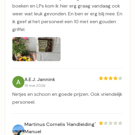
boeken en LPs kom ik hier erg graag vandaag ook
weer wat leuk gevonden. En ben er erg blij mee. En
ik geef al het personeel een 10 met een gouden
griffel.
A.E.J. Jannink
19 mei 2026
Netjes en schoon en goede prijzen. Ook vriendelijk
personeel.
Martinus Cornelis 'Handleiding'
Manuel