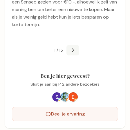
een Senseo gezien voor €10,-, alhoewel ik zelf van
mening ben om beter een nieuwe te kopen. Maar
als je weinig geld hebt kun je iets besparen op
korte termijn.
1 / 15
Ben je hier geweest?
Sluit je aan bij 142 andere bezoekers
Deel je ervaring