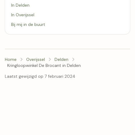
In Delden
In Overijssel
Bij mij in de buurt
Home
Overijssel
Delden
Kringloopwinkel De Brocant in Delden
Laatst gewijzigd op 7 februari 2024