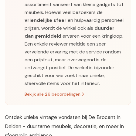
assortiment variseert van kleine gadgets tot
meubels. Hoewel veel bezoekers de
vriendelijke sfeer
en hulpvaardig personeel
prijzen, wordt de winkel ook als
duurder
dan gemiddeld
ervaren voor een kringloop.
Een enkele reviewer meldde een zeer
vervelende ervaring met de service rondom
een prijsfout, maar overwegend is de
ontvangst positief. De winkel is bijzonder
geschikt voor wie zoekt naar unieke,
sfeervolle items voor het interieur.
Bekijk alle 26 beoordelingen
Ontdek unieke vintage vondsten bij De Brocant in
Delden - duurzame meubels, decoratie, en meer in
sfeervolle ambiance.