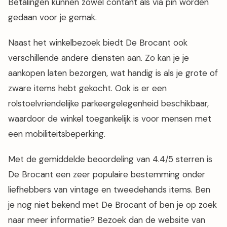
Betalingen kunnen zowel contant als via pin worden
gedaan voor je gemak.
Naast het winkelbezoek biedt De Brocant ook
verschillende andere diensten aan. Zo kan je je
aankopen laten bezorgen, wat handig is als je grote of
zware items hebt gekocht. Ook is er een
rolstoelvriendelijke parkeergelegenheid beschikbaar,
waardoor de winkel toegankelijk is voor mensen met
een mobiliteitsbeperking.
Met de gemiddelde beoordeling van 4.4/5 sterren is
De Brocant een zeer populaire bestemming onder
liefhebbers van vintage en tweedehands items. Ben
je nog niet bekend met De Brocant of ben je op zoek
naar meer informatie? Bezoek dan de website van