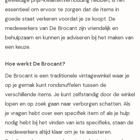
essentieel om ervoor te zorgen dat de items in
goede staat verkeren voordat je ze koopt. De
medewerkers van De Brocant zijn vriendelijk en
behulpzaam en kunnen je adviseren bij het maken van
een keuze.
Hoe werkt De Brocant?
De Brocant is een traditionele vintagewinkel waar je
op je gemak kunt rondsnuffelen tussen de
verschillende items. Je kunt zelfstandig door de winkel
lopen en op zoek gaan naar verborgen schatten. Als
je vragen hebt over een specifiek item of als je hulp
nodig hebt bij het vinden van iets specifieks, staan de
medewerkers altijd klaar om je te assisteren.