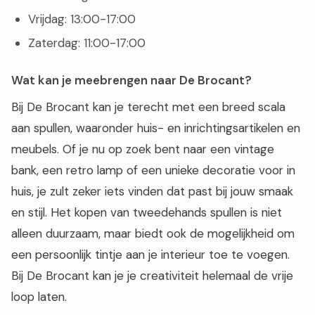
Vrijdag: 13:00-17:00
Zaterdag: 11:00-17:00
Wat kan je meebrengen naar De Brocant?
Bij De Brocant kan je terecht met een breed scala
aan spullen, waaronder huis- en inrichtingsartikelen en
meubels. Of je nu op zoek bent naar een vintage
bank, een retro lamp of een unieke decoratie voor in
huis, je zult zeker iets vinden dat past bij jouw smaak
en stijl. Het kopen van tweedehands spullen is niet
alleen duurzaam, maar biedt ook de mogelijkheid om
een persoonlijk tintje aan je interieur toe te voegen.
Bij De Brocant kan je je creativiteit helemaal de vrije
loop laten.