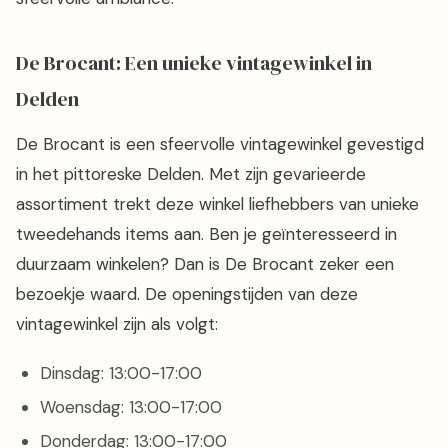
De Brocant: Een unieke vintagewinkel in
Delden
De Brocant is een sfeervolle vintagewinkel gevestigd
in het pittoreske Delden. Met zijn gevarieerde
assortiment trekt deze winkel liefhebbers van unieke
tweedehands items aan. Ben je geïnteresseerd in
duurzaam winkelen? Dan is De Brocant zeker een
bezoekje waard. De openingstijden van deze
vintagewinkel zijn als volgt:
Dinsdag: 13:00-17:00
Woensdag: 13:00-17:00
Donderdag: 13:00-17:00