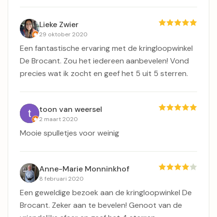
Lieke Zwier
29 oktober 2020
Een fantastische ervaring met de kringloopwinkel
De Brocant. Zou het iedereen aanbevelen! Vond
precies wat ik zocht en geef het 5 uit 5 sterren.
toon van weersel
2 maart 2020
Mooie spulletjes voor weinig
Anne-Marie Monninkhof
8 februari 2020
Een geweldige bezoek aan de kringloopwinkel De
Brocant. Zeker aan te bevelen! Genoot van de