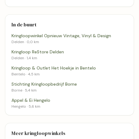
In de buurt
Kringloopwinkel Opnieuw Vintage, Vinyl & Design
Delden · 0,0 km
Kringloop ReStore Delden
Delden · 1,4 km
Kringloop & Outlet Het Hoekje in Bentelo
Bentelo · 4,5 km
Stichting Kringloopbedrijf Borne
Borne · 5,4 km
Appel & Ei Hengelo
Hengelo · 5,6 km
Meer kringloopwinkels