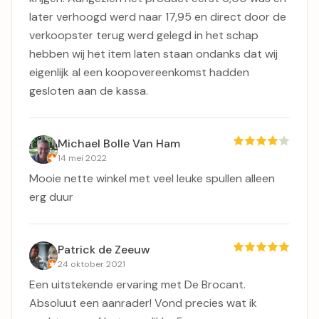
later verhoogd werd naar 17,95 en direct door de
verkoopster terug werd gelegd in het schap
hebben wij het item laten staan ondanks dat wij
eigenlijk al een koopovereenkomst hadden
gesloten aan de kassa.
Michael Bolle Van Ham
14 mei 2022
Mooie nette winkel met veel leuke spullen alleen
erg duur
Patrick de Zeeuw
24 oktober 2021
Een uitstekende ervaring met De Brocant.
Absoluut een aanrader! Vond precies wat ik