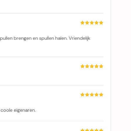
ullen brengen en spullen halen. Vriendelijk
 coole eigenaren.