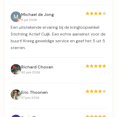
Michael de Jong
8 juli 2026
Een uitstekende ervaring bij de kringloopwinkel
Stichting Actief Cuijk. Een echte aanwinst voor de
buurt! Kreeg geweldige service en geef het 5 uit 5
sterren.
Richard Chovan
30 juni 2026
Eric Thoonen
27 juni 2026