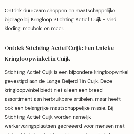
Ontdek duurzaam shoppen en maatschappelijke
bijdrage bij Kringloop Stichting Actief Cuijk - vind
kleding, meubels en meer.
Ontdek Stichting Actief Cuijk: Een Unieke
Kringloopwinkel in Cuijk
Stichting Actief Cuijk is een bijzondere kringloopwinkel
gevestigd aan de Lange Beijerd 1 in Cuijk. Deze
kringloopwinkel biedt niet alleen een breed
assortiment aan herbruikbare artikelen, maar heeft
ook een belangrijke maatschappelijke missie. Bij
Stichting Actief Cuijk worden namelijk
werkervaringsplaatsen gecreëerd voor mensen met