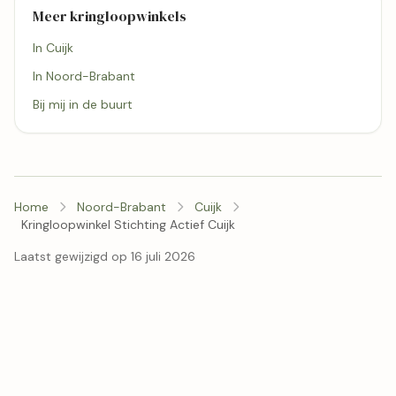
Meer kringloopwinkels
In Cuijk
In Noord-Brabant
Bij mij in de buurt
Home
Noord-Brabant
Cuijk
Kringloopwinkel Stichting Actief Cuijk
Laatst gewijzigd op 16 juli 2026