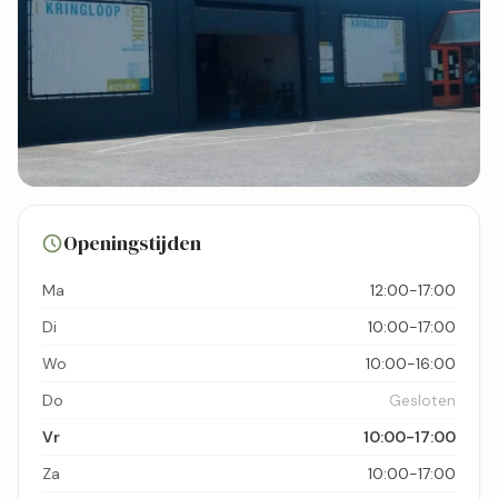
11 foto's
Openingstijden
Bekijk kaart
Ma
12:00-17:00
Di
10:00-17:00
Wo
10:00-16:00
Do
Gesloten
Vr
10:00-17:00
Za
10:00-17:00