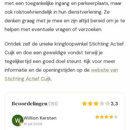
met een toegankelijke ingang en parkeerplaats, maar
ook rolstoelvriendelijk in hun dienstverlening. Ze
denken graag met je mee en zijn altijd bereid om je te
helpen met eventuele vragen of verzoeken.
Ontdek zelf de unieke kringloopwinkel Stichting Actief
Cuijk en doe een geweldige vondst terwijl je
tegelijkertijd een goed doel steunt. Kijk voor meer
informatie en de openingstijden op de
website van
Stichting Actief Cuijk
.
Beoordelingen
3,3
(151)
Willion Kersten
16 juli 2026