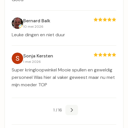
Bernard Balk
10 mei 2026
Leuke dingen en niet duur
Sonja Kersten
1 mei 2026
Super kringloopwinkel Mooie spullen en geweldig
personeel Was hier al vaker geweest maar nu met
mijn moeder TOP
1 / 16