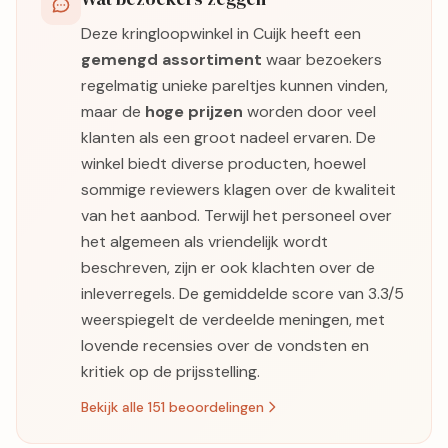
Deze kringloopwinkel in Cuijk heeft een
gemengd assortiment
waar bezoekers
regelmatig unieke pareltjes kunnen vinden,
maar de
hoge prijzen
worden door veel
klanten als een groot nadeel ervaren. De
winkel biedt diverse producten, hoewel
sommige reviewers klagen over de kwaliteit
van het aanbod. Terwijl het personeel over
het algemeen als vriendelijk wordt
beschreven, zijn er ook klachten over de
inleverregels. De gemiddelde score van 3.3/5
weerspiegelt de verdeelde meningen, met
lovende recensies over de vondsten en
kritiek op de prijsstelling.
Bekijk alle 151 beoordelingen