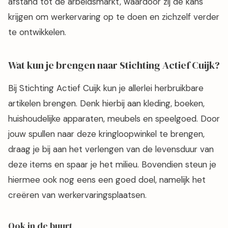
afstand tot de arbeidsmarkt, waardoor zij de kans
krijgen om werkervaring op te doen en zichzelf verder
te ontwikkelen.
Wat kun je brengen naar Stichting Actief Cuijk?
Bij Stichting Actief Cuijk kun je allerlei herbruikbare
artikelen brengen. Denk hierbij aan kleding, boeken,
huishoudelijke apparaten, meubels en speelgoed. Door
jouw spullen naar deze kringloopwinkel te brengen,
draag je bij aan het verlengen van de levensduur van
deze items en spaar je het milieu. Bovendien steun je
hiermee ook nog eens een goed doel, namelijk het
creëren van werkervaringsplaatsen.
Ook in de buurt