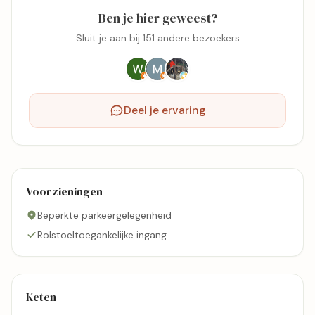
Ben je hier geweest?
Sluit je aan bij 151 andere bezoekers
Deel je ervaring
Voorzieningen
Beperkte parkeergelegenheid
Rolstoeltoegankelijke ingang
Keten