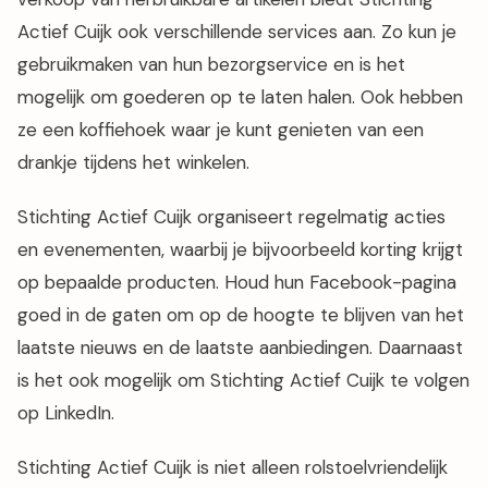
Actief Cuijk ook verschillende services aan. Zo kun je
gebruikmaken van hun bezorgservice en is het
mogelijk om goederen op te laten halen. Ook hebben
ze een koffiehoek waar je kunt genieten van een
drankje tijdens het winkelen.
Stichting Actief Cuijk organiseert regelmatig acties
en evenementen, waarbij je bijvoorbeeld korting krijgt
op bepaalde producten. Houd hun Facebook-pagina
goed in de gaten om op de hoogte te blijven van het
laatste nieuws en de laatste aanbiedingen. Daarnaast
is het ook mogelijk om Stichting Actief Cuijk te volgen
op LinkedIn.
Stichting Actief Cuijk is niet alleen rolstoelvriendelijk