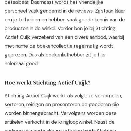
betaalbaar. Daarnaast wordt het vriendelijke
personeel vaak genoemd in de reviews. Zij staan klaar
om je te helpen en hebben vaak goede kennis van de
producten in de winkel. Verder ben je bij Stichting
Actief Cuijk verzekerd van een divers aanbod, waarbij
met name de boekencollectie regelmatig wordt
geprezen. Dus als boekenliefhebber zit je hier
helemaal goed!
Hoe werkt Stichting Actief Cuijk?
Stichting Actief Cuijk werkt als volgt: ze verzamelen,
sorteren, reinigen en presenteren de goederen die
worden binnengebracht. Vervolgens worden deze
artikelen verkocht in de kringloopwinkel. Naast de
verkoop van herbruikbare artikelen biedt Stichting