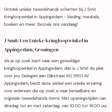
Ontdek unieke tweedehands schatten bij J Smit
Kringloopwinkel in Appingedam - kleding, meubels,
boeken en meer. Bezoek ons vandaag!
J Smit: Een Unieke Kringloopwinkel in
Appingedam, Groningen
Als je op zoek bent naar een geweldige
kringloopwinkel in Appingedam, dan is J Smit de plek
voor jou. Gelegen aan Dijkstraat 60, 9901 AV
Appingedam, biedt deze winkel een unieke ervaring
voor iedereen die op zoek is naar betaalbare en
originele tweedehands items. Met openingstijden van
dinsdag tot en met zaterdag, van 10:00 tot 16:00 uur,