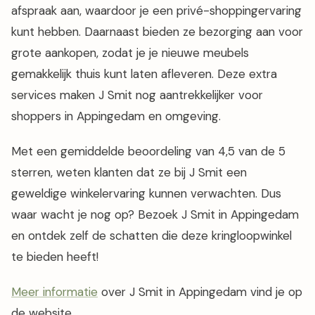
afspraak aan, waardoor je een privé-shoppingervaring
kunt hebben. Daarnaast bieden ze bezorging aan voor
grote aankopen, zodat je je nieuwe meubels
gemakkelijk thuis kunt laten afleveren. Deze extra
services maken J Smit nog aantrekkelijker voor
shoppers in Appingedam en omgeving.
Met een gemiddelde beoordeling van 4,5 van de 5
sterren, weten klanten dat ze bij J Smit een
geweldige winkelervaring kunnen verwachten. Dus
waar wacht je nog op? Bezoek J Smit in Appingedam
en ontdek zelf de schatten die deze kringloopwinkel
te bieden heeft!
Meer informatie
over J Smit in Appingedam vind je op
de website.