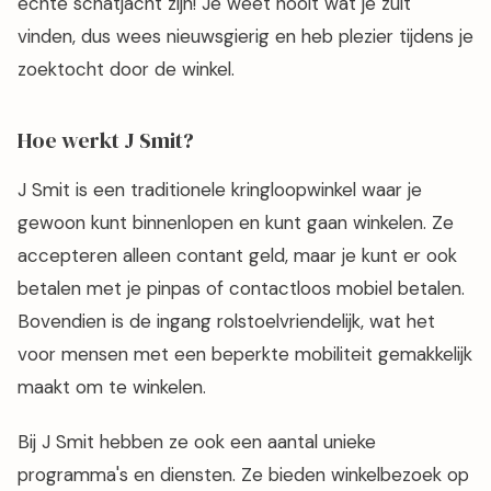
echte schatjacht zijn! Je weet nooit wat je zult
vinden, dus wees nieuwsgierig en heb plezier tijdens je
zoektocht door de winkel.
Hoe werkt J Smit?
J Smit is een traditionele kringloopwinkel waar je
gewoon kunt binnenlopen en kunt gaan winkelen. Ze
accepteren alleen contant geld, maar je kunt er ook
betalen met je pinpas of contactloos mobiel betalen.
Bovendien is de ingang rolstoelvriendelijk, wat het
voor mensen met een beperkte mobiliteit gemakkelijk
maakt om te winkelen.
Bij J Smit hebben ze ook een aantal unieke
programma's en diensten. Ze bieden winkelbezoek op