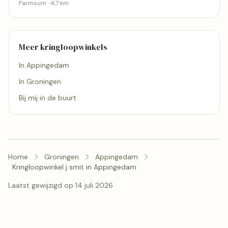
Farmsum · 4,7 km
Meer kringloopwinkels
In Appingedam
In Groningen
Bij mij in de buurt
Home
Groningen
Appingedam
Kringloopwinkel j smit in Appingedam
Laatst gewijzigd op 14 juli 2026