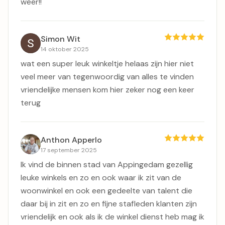
weer!!
Simon Wit
14 oktober 2025
wat een super leuk winkeltje helaas zijn hier niet
veel meer van tegenwoordig van alles te vinden
vriendelijke mensen kom hier zeker nog een keer
terug
Anthon Apperlo
17 september 2025
Ik vind de binnen stad van Appingedam gezellig
leuke winkels en zo en ook waar ik zit van de
woonwinkel en ook een gedeelte van talent die
daar bij in zit en zo en fijne stafleden klanten zijn
vriendelijk en ook als ik de winkel dienst heb mag ik