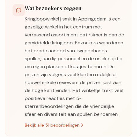
Wat bezoekers zeggen
Kringloopwinkel j smit in Appingedam is een
gezellige winkel in het centrum met
verrassend assortiment dat ruimer is dan de
gemiddelde kringloop. Bezoekers waarderen
het brede aanbod van tweedehands
spullen, aardig personeel en de unieke optie
om eigen planken of kastjes te huren. De
prijzen zijn volgens veel klanten redelijk, al
hoewel enkele reviewers de prijzen juist aan
de hoge kant vinden. Het winkeltje trekt veel
positieve reacties met 5-
sterrenbeoordelingen die de vriendelijke
sfeer en diversiteit aan spullen benoemen.
Bekijk alle 51 beoordelingen