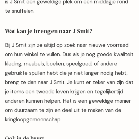
is J Smit een geweldige plek om een ​​middagje rond
te snuffelen.
Wat kan je brengen naar J Smit?
Bij J Smit zijn ze altijd op zoek naar nieuwe voorraad
om hun winkel te vullen. Dus als je nog goede kwaliteit
kleding, meubels, boeken, speelgoed, of andere
gebruikte spullen hebt die je niet langer nodig hebt,
breng ze dan naar J Smit. Je kunt er zeker van zijn dat
je items een tweede leven krijgen en tegelijkertijd
anderen kunnen helpen. Het is een geweldige manier
om duurzaam te zijn en deel uit te maken van de
kringloopgemeenschap.
Ook in de buurt