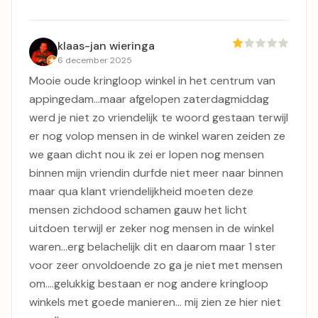
klaas-jan wieringa
6 december 2025
Mooie oude kringloop winkel in het centrum van
appingedam...maar afgelopen zaterdagmiddag
werd je niet zo vriendelijk te woord gestaan terwijl
er nog volop mensen in de winkel waren zeiden ze
we gaan dicht nou ik zei er lopen nog mensen
binnen mijn vriendin durfde niet meer naar binnen
maar qua klant vriendelijkheid moeten deze
mensen zichdood schamen gauw het licht
uitdoen terwijl er zeker nog mensen in de winkel
waren...erg belachelijk dit en daarom maar 1 ster
voor zeer onvoldoende zo ga je niet met mensen
om....gelukkig bestaan er nog andere kringloop
winkels met goede manieren... mij zien ze hier niet