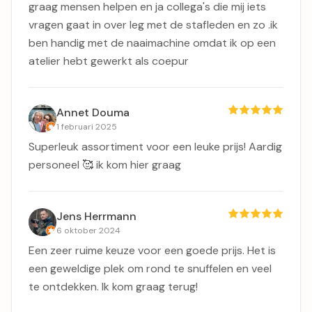
graag mensen helpen en ja collega's die mij iets
vragen gaat in over leg met de stafleden en zo .ik
ben handig met de naaimachine omdat ik op een
atelier hebt gewerkt als coepur
Annet Douma
1 februari 2025
Superleuk assortiment voor een leuke prijs! Aardig
personeel 🥰 ik kom hier graag
Jens Herrmann
6 oktober 2024
Een zeer ruime keuze voor een goede prijs. Het is
een geweldige plek om rond te snuffelen en veel
te ontdekken. Ik kom graag terug!