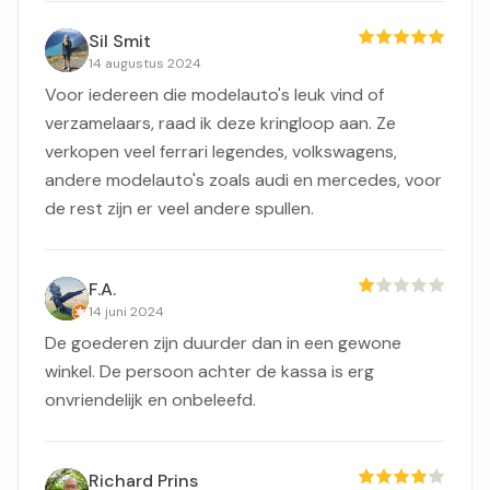
Sil Smit
14 augustus 2024
Voor iedereen die modelauto's leuk vind of
verzamelaars, raad ik deze kringloop aan. Ze
verkopen veel ferrari legendes, volkswagens,
andere modelauto's zoals audi en mercedes, voor
de rest zijn er veel andere spullen.
F.A.
14 juni 2024
De goederen zijn duurder dan in een gewone
winkel. De persoon achter de kassa is erg
onvriendelijk en onbeleefd.
Richard Prins