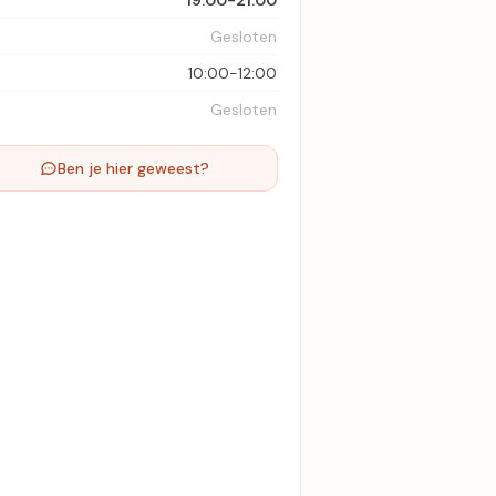
19:00-21:00
Gesloten
10:00-12:00
Gesloten
Ben je hier geweest?