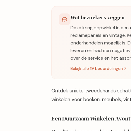
Wat bezoekers zeggen
Deze kringloopwinkel in een
reclamepanels en vintage. K
onderhandelen mogelijk is. 
leveren en had een negatiev
over de service en het asso
Bekijk alle 19 beoordelingen
Ontdek unieke tweedehands schatt
winkelen voor boeken, meubels, vin
Een Duurzaam Winkelen Avontu