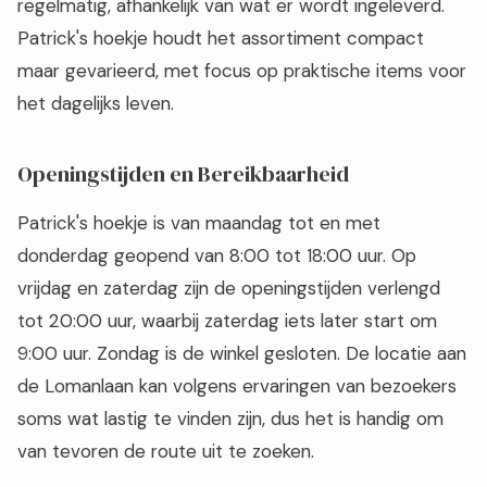
regelmatig, afhankelijk van wat er wordt ingeleverd.
Patrick's hoekje houdt het assortiment compact
maar gevarieerd, met focus op praktische items voor
het dagelijks leven.
Openingstijden en Bereikbaarheid
Patrick's hoekje is van maandag tot en met
donderdag geopend van 8:00 tot 18:00 uur. Op
vrijdag en zaterdag zijn de openingstijden verlengd
tot 20:00 uur, waarbij zaterdag iets later start om
9:00 uur. Zondag is de winkel gesloten. De locatie aan
de Lomanlaan kan volgens ervaringen van bezoekers
soms wat lastig te vinden zijn, dus het is handig om
van tevoren de route uit te zoeken.