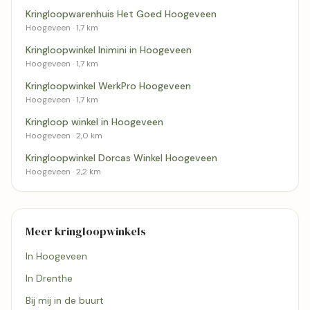
Kringloopwarenhuis Het Goed Hoogeveen
Hoogeveen · 1,7 km
Kringloopwinkel Inimini in Hoogeveen
Hoogeveen · 1,7 km
Kringloopwinkel WerkPro Hoogeveen
Hoogeveen · 1,7 km
Kringloop winkel in Hoogeveen
Hoogeveen · 2,0 km
Kringloopwinkel Dorcas Winkel Hoogeveen
Hoogeveen · 2,2 km
Meer kringloopwinkels
In Hoogeveen
In Drenthe
Bij mij in de buurt