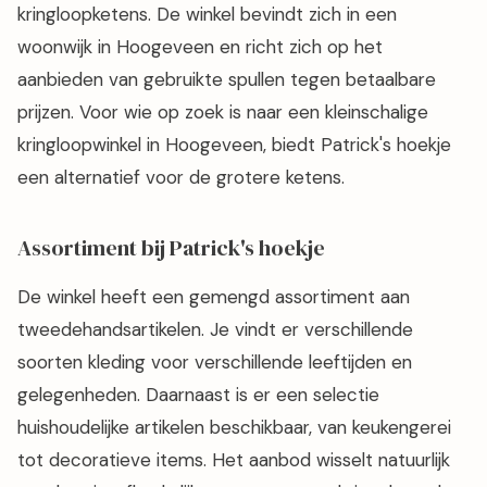
kringloopketens. De winkel bevindt zich in een
woonwijk in Hoogeveen en richt zich op het
aanbieden van gebruikte spullen tegen betaalbare
prijzen. Voor wie op zoek is naar een kleinschalige
kringloopwinkel in Hoogeveen, biedt Patrick's hoekje
een alternatief voor de grotere ketens.
Assortiment bij Patrick's hoekje
De winkel heeft een gemengd assortiment aan
tweedehandsartikelen. Je vindt er verschillende
soorten kleding voor verschillende leeftijden en
gelegenheden. Daarnaast is er een selectie
huishoudelijke artikelen beschikbaar, van keukengerei
tot decoratieve items. Het aanbod wisselt natuurlijk