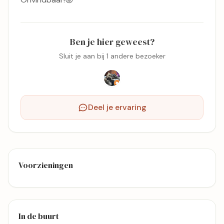
Ben je hier geweest?
Sluit je aan bij 1 andere bezoeker
Deel je ervaring
Voorzieningen
In de buurt