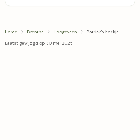
Home
Drenthe
Hoogeveen
Patrick's hoekje
Laatst gewijzigd op 30 mei 2025