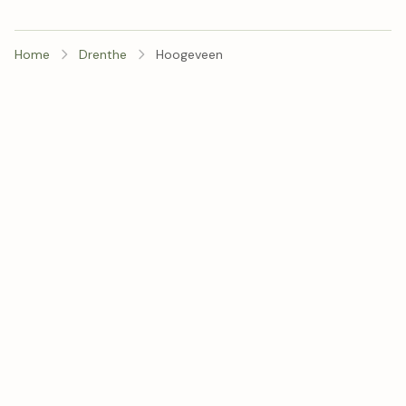
Home
Drenthe
Hoogeveen