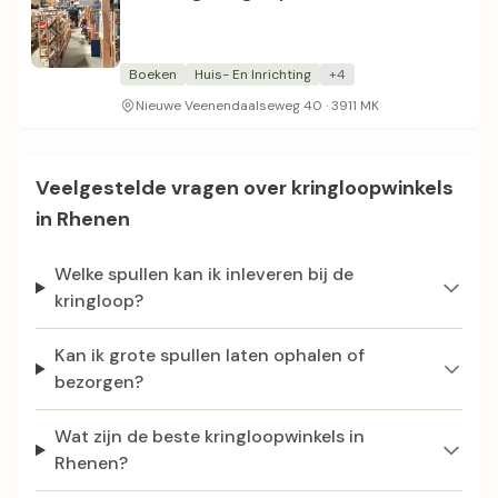
Boeken
Huis- En Inrichting
+4
Nieuwe Veenendaalseweg 40 · 3911 MK
Veelgestelde vragen over kringloopwinkels
in Rhenen
Welke spullen kan ik inleveren bij de
kringloop?
Kan ik grote spullen laten ophalen of
bezorgen?
Wat zijn de beste kringloopwinkels in
Rhenen?